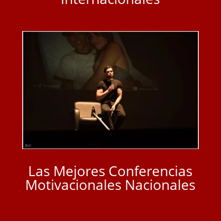
Las Mejores Conferencias
Motivacionales Nacionales