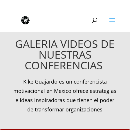
GALERIA VIDEOS DE
NUESTRAS
CONFERENCIAS
Kike Guajardo es un conferencista
motivacional en Mexico ofrece estrategias
e ideas inspiradoras que tienen el poder
de transformar organizaciones