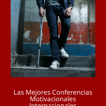
Las Mejores Conferencias
Motivacionales
Internacionales