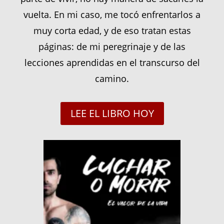
vuelta. En mi caso, me tocó enfrentarlos a
muy corta edad, y de eso tratan estas
páginas: de mi peregrinaje y de las
lecciones aprendidas en el transcurso del
camino.
LEE EL LIBRO HOY