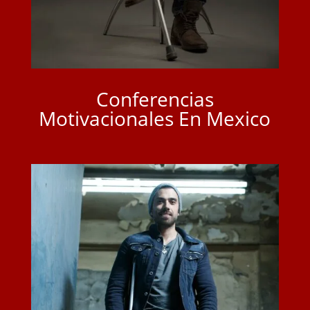
Conferencias
Motivacionales En Mexico