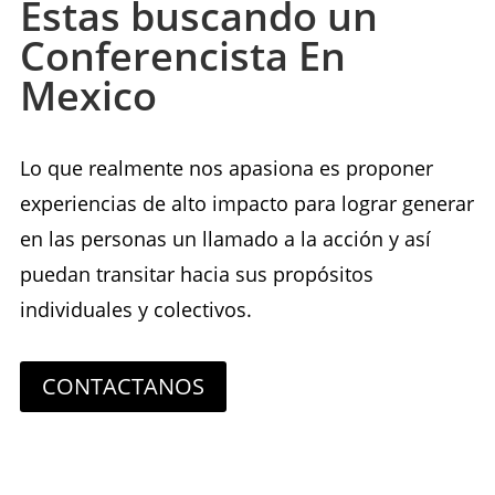
Estas buscando un
Conferencista En
Mexico
Lo que realmente nos apasiona es proponer
experiencias de alto impacto para lograr generar
en las personas un llamado a la acción y así
puedan transitar hacia sus propósitos
individuales y colectivos.
CONTACTANOS