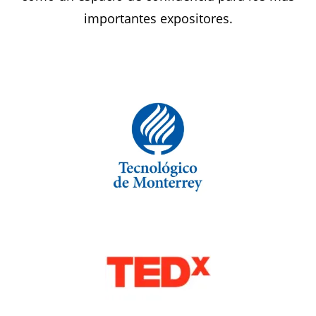
importantes expositores.