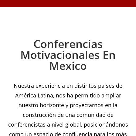
Conferencias
Motivacionales En
Mexico
Nuestra experiencia en distintos paises de
América Latina, nos ha permitido ampliar
nuestro horizonte y proyectarnos en la
construcción de una comunidad de
conferencistas a nivel global, posicionándonos
como un espacio de confluencia para los más