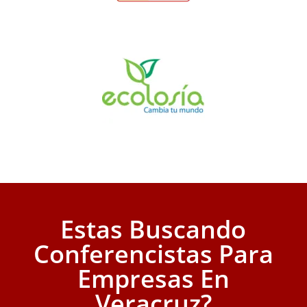
Estas Buscando
Conferencistas Para
Empresas En
Veracruz?