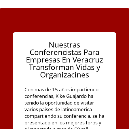
Nuestras
Conferencistas Para
Empresas En Veracruz
Transforman Vidas y
Organizacines
Con mas de 15 años impartiendo
conferencias, Kike Guajardo ha
tenido la oportunidad de visitar
varios paises de latinoamerica
compartiendo su conferencia, se ha
presentado en los mejores foros y