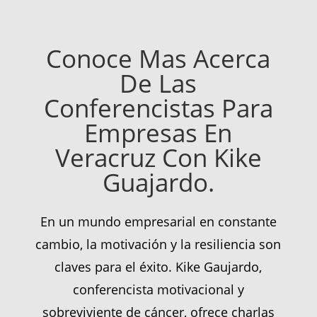
Conoce Mas Acerca
De Las
Conferencistas Para
Empresas En
Veracruz Con Kike
Guajardo.
En un mundo empresarial en constante
cambio, la motivación y la resiliencia son
claves para el éxito. Kike Gaujardo,
conferencista motivacional y
sobreviviente de cáncer, ofrece charlas