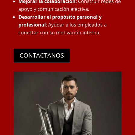
Mejorar la colaboración
: Construir redes de
apoyo y comunicación efectiva.
Desarrollar el propósito personal y
profesional
: Ayudar a los empleados a
conectar con su motivación interna.
CONTACTANOS