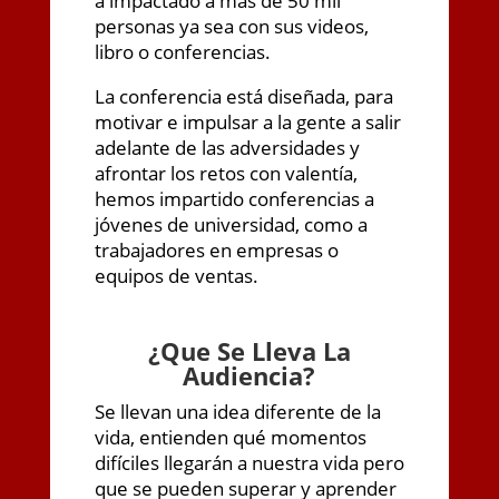
a impactado a mas de 50 mil
personas ya sea con sus videos,
libro o conferencias.
La conferencia está diseñada, para
motivar e impulsar a la gente a salir
adelante de las adversidades y
afrontar los retos con valentía,
hemos impartido conferencias a
jóvenes de universidad, como a
trabajadores en empresas o
equipos de ventas.
¿
Que Se Lleva La
Audiencia?
Se llevan una idea diferente de la
vida, entienden qué momentos
difíciles llegarán a nuestra vida pero
que se pueden superar y aprender