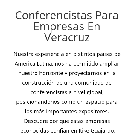
Conferencistas Para
Empresas En
Veracruz
Nuestra experiencia en distintos paises de
América Latina, nos ha permitido ampliar
nuestro horizonte y proyectarnos en la
construcción de una comunidad de
conferencistas a nivel global,
posicionándonos como un espacio para
los más importantes expositores.
Descubre por que estas empresas
reconocidas confian en Kike Guajardo.