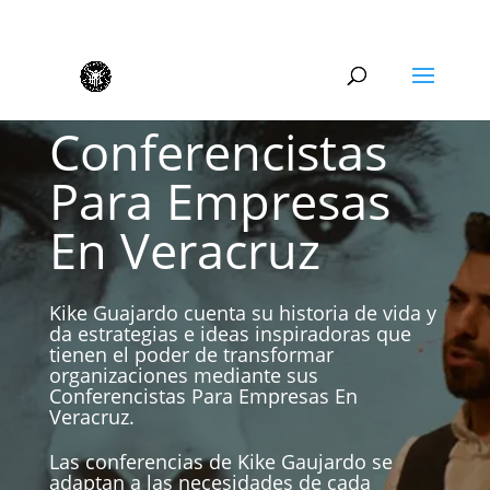
Conferencistas
Para Empresas
En Veracruz
Kike Guajardo cuenta su historia de vida y
da estrategias e ideas inspiradoras que
tienen el poder de transformar
organizaciones mediante sus
Conferencistas Para Empresas En
Veracruz.
Las conferencias de Kike Gaujardo se
adaptan a las necesidades de cada