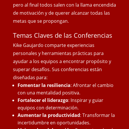
pero al final todos salen con
la llama encendida
de motivación y de querer alcanzar todas las
metas que se propongan.
Temas Claves de las Conferencias
Kike Gaujardo comparte experiencias
personales y herramientas prácticas para
ayudar a los equipos a encontrar propósito y
superar desafíos. Sus conferencias están
diseñadas para:
Fomentar la resiliencia
: Afrontar el cambio
con una mentalidad positiva.
Fortalecer el liderazgo
: Inspirar y guiar
equipos con determinación.
Aumentar la productividad
: Transformar la
incertidumbre en oportunidades.