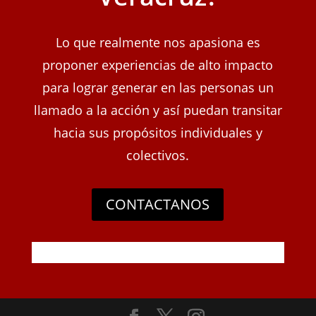
Lo que realmente nos apasiona es
proponer experiencias de alto impacto
para lograr generar en las personas un
llamado a la acción y así puedan transitar
hacia sus propósitos individuales y
colectivos.
CONTACTANOS