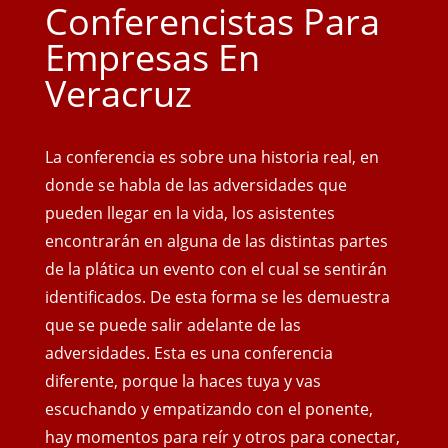
Conferencistas Para
Empresas En
Veracruz
La conferencia es sobre una historia real, en
donde se habla de las adversidades que
pueden llegar en la vida, los asistentes
encontrarán en alguna de las distintas partes
de la plática un evento con el cual se sentirán
identificados. De esta forma se les demuestra
que se puede salir adelante de las
adversidades. Esta es una conferencia
diferente, porque la haces tuya y vas
escuchando y empatizando con el ponente,
hay momentos para reír y otros para conectar,