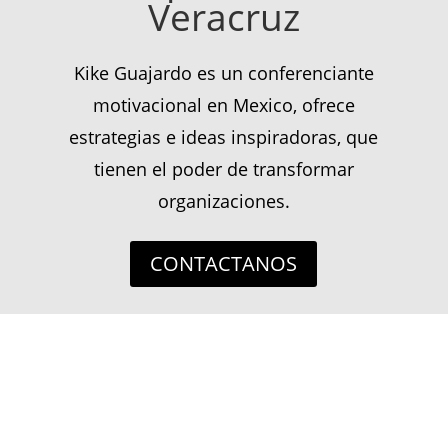
Veracruz
Kike Guajardo es un conferenciante
motivacional en Mexico, ofrece
estrategias e ideas inspiradoras, que
tienen el poder de transformar
organizaciones.
CONTACTANOS