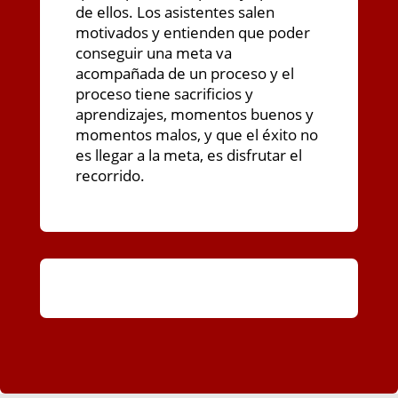
de ellos. Los asistentes salen
motivados y entienden que poder
conseguir una meta va
acompañada de un proceso y el
proceso tiene sacrificios y
aprendizajes, momentos buenos y
momentos malos, y que el éxito no
es llegar a la meta, es disfrutar el
recorrido.