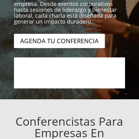
empresa. Desde eventos corporativos
hasta sesiones de liderazgo y bienestar
laboral, cada charla está diseñada para
generar un impacto duradero.
AGENDA TU CONFERENCIA
Conferencistas Para
Empresas En