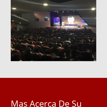
Mas Acerca De Su