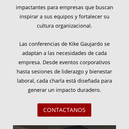
impactantes para empresas que buscan
inspirar a sus equipos y fortalecer su
cultura organizacional.
Las conferencias de Kike Gaujardo se
adaptan a las necesidades de cada
empresa. Desde eventos corporativos
hasta sesiones de liderazgo y bienestar
laboral, cada charla está diseñada para
generar un impacto duradero.
CONTACTANOS