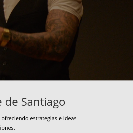
e de Santiago
ofreciendo estrategias e ideas
iones.