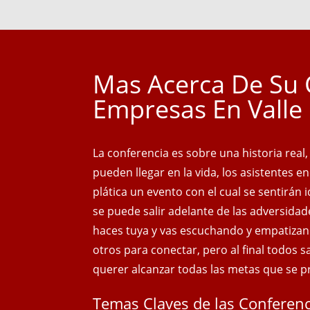
Mas Acerca De Su 
Empresas En Valle
La conferencia es sobre una historia real
pueden llegar en la vida, los asistentes e
plática un evento con el cual se sentirán
se puede salir adelante de las adversidad
haces tuya y vas escuchando y empatizan
otros para conectar, pero al final todos 
querer alcanzar todas las metas que se 
Temas Claves de las Conferenc