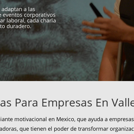
 adaptan a las
 eventos corporativos
ar laboral, cada charla
to duradero.
as Para Empresas En Vall
iante motivacional en Mexico, que ayuda a empresas 
radoras, que tienen el poder de transformar organizac