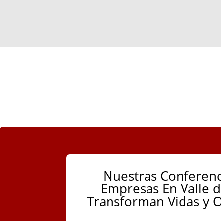
Nuestras Conferenc
Empresas En Valle d
Transforman Vidas y O