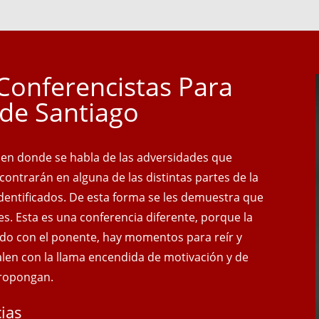
Conferencistas Para
 de Santiago
, en donde se habla de las adversidades que
ncontrarán en alguna de las distintas partes de la
 identificados. De esta forma se les demuestra que
es. Esta es una conferencia diferente, porque la
do con el ponente, hay momentos para reír y
salen con
la llama encendida de motivación y de
propongan.
ias