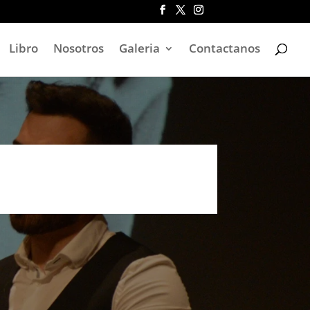
Libro
Nosotros
Galeria
Contactanos