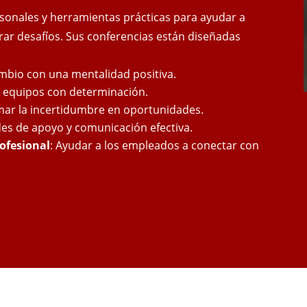
sonales y herramientas prácticas para ayudar a
rar desafíos. Sus conferencias están diseñadas
ambio con una mentalidad positiva.
ar equipos con determinación.
mar la incertidumbre en oportunidades.
des de apoyo y comunicación efectiva.
rofesional
: Ayudar a los empleados a conectar con