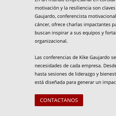
motivación y la resiliencia son claves 
Gaujardo, conferencista motivacional
cáncer, ofrece charlas impactantes 
buscan inspirar a sus equipos y forta
organizacional.
Las conferencias de Kike Gaujardo se
necesidades de cada empresa. Desde
hasta sesiones de liderazgo y bienest
está diseñada para generar un impac
CONTACTANOS