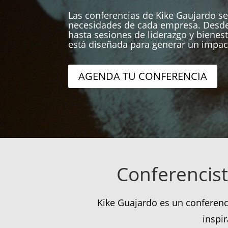
Las conferencias de Kike Gaujardo se
necesidades de cada empresa. Desde
hasta sesiones de liderazgo y bienest
está diseñada para generar un impac
AGENDA TU CONFERENCIA
Conferencist
Kike Guajardo es un conferenc
inspi