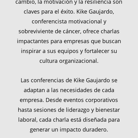
cambio, la motivación y la resiliencia son
claves para el éxito. Kike Gaujardo,
conferencista motivacional y
sobreviviente de cáncer, ofrece charlas
impactantes para empresas que buscan
inspirar a sus equipos y fortalecer su
cultura organizacional.
Las conferencias de Kike Gaujardo se
adaptan a las necesidades de cada
empresa. Desde eventos corporativos
hasta sesiones de liderazgo y bienestar
laboral, cada charla está diseñada para
generar un impacto duradero.