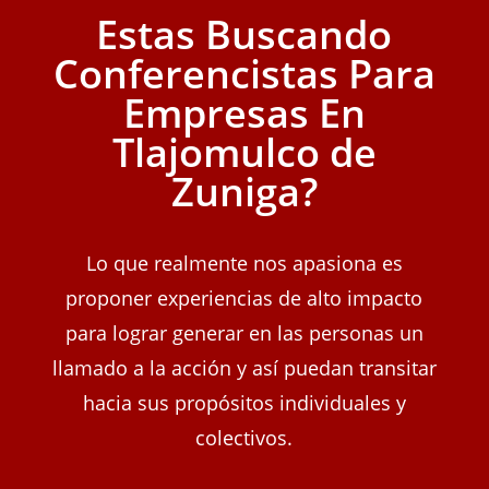
Estas Buscando
Conferencistas Para
Empresas En
Tlajomulco de
Zuniga?
Lo que realmente nos apasiona es
proponer experiencias de alto impacto
para lograr generar en las personas un
llamado a la acción y así puedan transitar
hacia sus propósitos individuales y
colectivos.