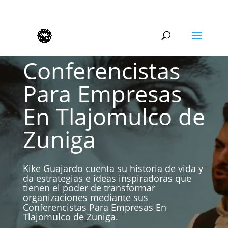
Conferencistas
Para Empresas
En Tlajomulco de
Zuniga
Kike Guajardo cuenta su historia de vida y
da estrategias e ideas inspiradoras que
tienen el poder de transformar
organizaciones mediante sus
Conferencistas Para Empresas En
Tlajomulco de Zuniga.