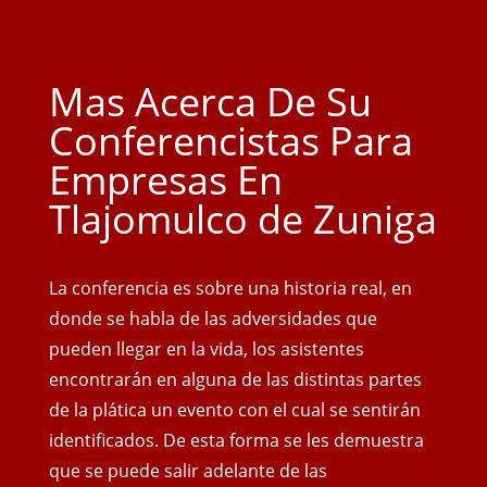
Mas Acerca De Su
Conferencistas Para
Empresas En
Tlajomulco de Zuniga
La conferencia es sobre una historia real, en
donde se habla de las adversidades que
pueden llegar en la vida, los asistentes
encontrarán en alguna de las distintas partes
de la plática un evento con el cual se sentirán
identificados. De esta forma se les demuestra
que se puede salir adelante de las