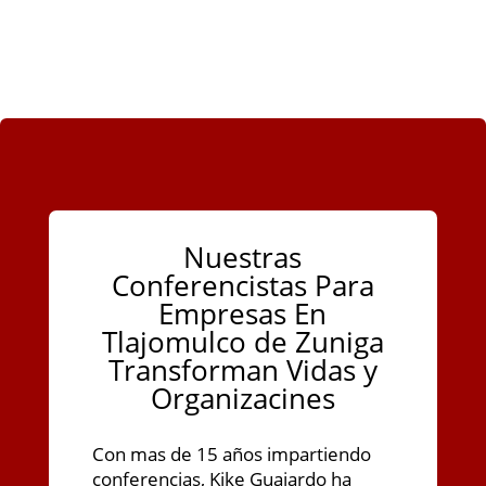
Nuestras
Conferencistas Para
Empresas En
Tlajomulco de Zuniga
Transforman Vidas y
Organizacines
Con mas de 15 años impartiendo
conferencias, Kike Guajardo ha