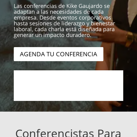
Las conferencias de Kike Gaujardo se
adaptan a las necesidades de cada
empresa. Desde eventos corporativos
hasta sesiones de liderazgo y bienestar
laboral, cada charla está diseñada para
generar un impacto duradero.
AGENDA TU CONFERENCIA
Conferencistas Para