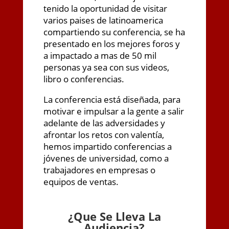
tenido la oportunidad de visitar
varios paises de latinoamerica
compartiendo su conferencia, se ha
presentado en los mejores foros y
a impactado a mas de 50 mil
personas ya sea con sus videos,
libro o conferencias.
La conferencia está diseñada, para
motivar e impulsar a la gente a salir
adelante de las adversidades y
afrontar los retos con valentía,
hemos impartido conferencias a
jóvenes de universidad, como a
trabajadores en empresas o
equipos de ventas.
¿
Que Se Lleva La
Audiencia?