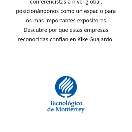
conferencistas a nivel global,
posicionándonos como un espacio para
los más importantes expositores.
Descubre por que estas empresas
reconocidas confian en Kike Guajardo.