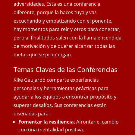
adversidades. Esta es una conferencia
diferente, porque la haces tuya y vas
escuchando y empatizando con el ponente,
hay momentos para reír y otros para conectar,
pero al final todos salen con
la llama encendida
de motivación y de querer alcanzar todas las
metas que se propongan.
Temas Claves de las Conferencias
Kike Gaujardo comparte experiencias
personales y herramientas prácticas para
ayudar a los equipos a encontrar propósito y
superar desafíos. Sus conferencias están
diseñadas para:
Fomentar la resiliencia
: Afrontar el cambio
con una mentalidad positiva.