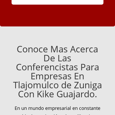
Conoce Mas Acerca
De Las
Conferencistas Para
Empresas En
Tlajomulco de Zuniga
Con Kike Guajardo.
En un mundo empresarial en constante