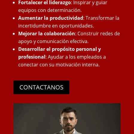
Fortalecer el liderazgo
: Inspirar y guiar
equipos con determinación.
Aumentar la productividad
: Transformar la
incertidumbre en oportunidades.
Mejorar la colaboración
: Construir redes de
apoyo y comunicación efectiva.
Desarrollar el propósito personal y
profesional
: Ayudar a los empleados a
conectar con su motivación interna.
CONTACTANOS