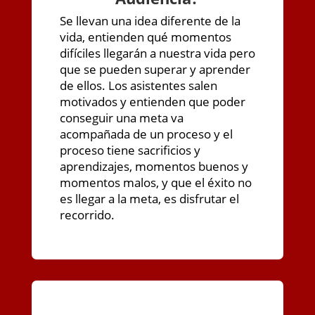
Se llevan una idea diferente de la
vida, entienden qué momentos
difíciles llegarán a nuestra vida pero
que se pueden superar y aprender
de ellos. Los asistentes salen
motivados y entienden que poder
conseguir una meta va
acompañada de un proceso y el
proceso tiene sacrificios y
aprendizajes, momentos buenos y
momentos malos, y que el éxito no
es llegar a la meta, es disfrutar el
recorrido.