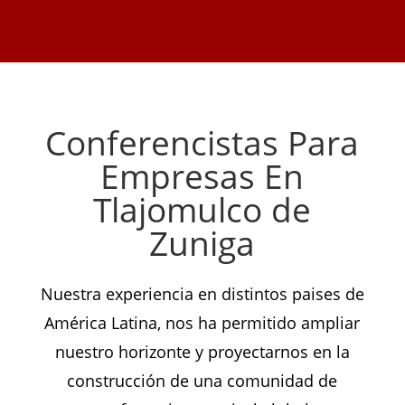
Conferencistas Para
Empresas En
Tlajomulco de
Zuniga
Nuestra experiencia en distintos paises de
América Latina, nos ha permitido ampliar
nuestro horizonte y proyectarnos en la
construcción de una comunidad de