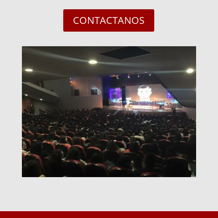
CONTACTANOS