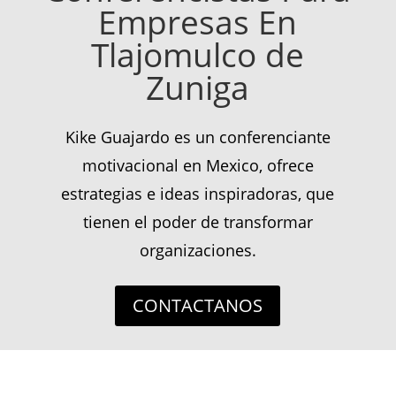
Empresas En
Tlajomulco de
Zuniga
Kike Guajardo es un conferenciante
motivacional en Mexico, ofrece
estrategias e ideas inspiradoras, que
tienen el poder de transformar
organizaciones.
CONTACTANOS