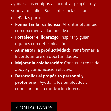
ayudar a los equipos a encontrar propósito y
superar desafíos. Sus conferencias están
diseñadas para:
Fomentar la resiliencia
: Afrontar el cambio
con una mentalidad positiva.
Fortalecer el liderazgo
: Inspirar y guiar
equipos con determinación.
Aumentar la productividad
: Transformar la
incertidumbre en oportunidades.
Mejorar la colaboración
: Construir redes de
apoyo y comunicación efectiva.
Desarrollar el propósito personal y
profesional
: Ayudar a los empleados a
conectar con su motivación interna.
CONTACTANOS