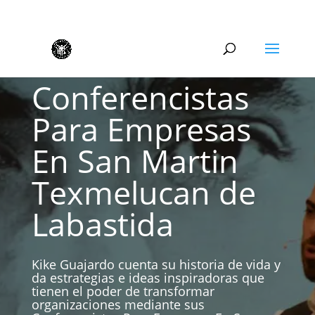
Conferencistas
Para Empresas
En San Martin
Texmelucan de
Labastida
Kike Guajardo cuenta su historia de vida y
da estrategias e ideas inspiradoras que
tienen el poder de transformar
organizaciones mediante sus