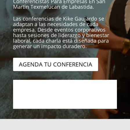
Conferencistas Para Empresas En San
Martin Texmelucan de Labastida.
Las conferencias de Kike Gaujardo se
adaptan a las necesidades de cada
empresa. Desde eventos corporativos
hasta sesiones de liderazgo y bienestar
laboral, cada charla está diseñada para
generar un impacto duradero.
AGENDA TU CONFERENCIA