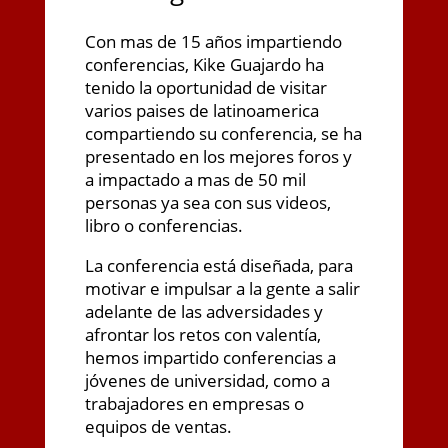
Con mas de 15 años impartiendo
conferencias, Kike Guajardo ha
tenido la oportunidad de visitar
varios paises de latinoamerica
compartiendo su conferencia, se ha
presentado en los mejores foros y
a impactado a mas de 50 mil
personas ya sea con sus videos,
libro o conferencias.
La conferencia está diseñada, para
motivar e impulsar a la gente a salir
adelante de las adversidades y
afrontar los retos con valentía,
hemos impartido conferencias a
jóvenes de universidad, como a
trabajadores en empresas o
equipos de ventas.