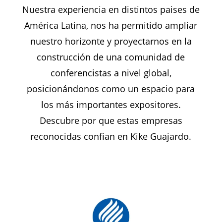
Nuestra experiencia en distintos paises de
América Latina, nos ha permitido ampliar
nuestro horizonte y proyectarnos en la
construcción de una comunidad de
conferencistas a nivel global,
posicionándonos como un espacio para
los más importantes expositores.
Descubre por que estas empresas
reconocidas confian en Kike Guajardo.