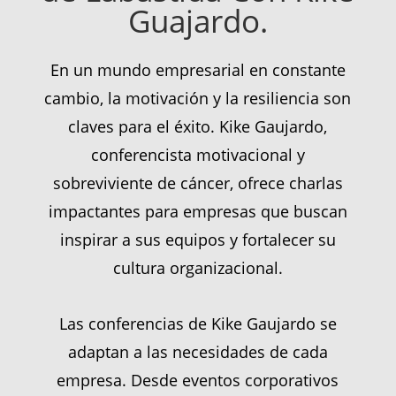
Guajardo.
En un mundo empresarial en constante
cambio, la motivación y la resiliencia son
claves para el éxito. Kike Gaujardo,
conferencista motivacional y
sobreviviente de cáncer, ofrece charlas
impactantes para empresas que buscan
inspirar a sus equipos y fortalecer su
cultura organizacional.
Las conferencias de Kike Gaujardo se
adaptan a las necesidades de cada
empresa. Desde eventos corporativos