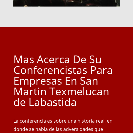
Mas Acerca De Su
Conferencistas Para
Empresas En San
Martin Texmelucan
de Labastida
La conferencia es sobre una historia real, en
donde se habla de las adversidades que