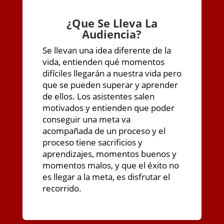
¿
Que Se Lleva La
Audiencia?
Se llevan una idea diferente de la
vida, entienden qué momentos
difíciles llegarán a nuestra vida pero
que se pueden superar y aprender
de ellos. Los asistentes salen
motivados y entienden que poder
conseguir una meta va
acompañada de un proceso y el
proceso tiene sacrificios y
aprendizajes, momentos buenos y
momentos malos, y que el éxito no
es llegar a la meta, es disfrutar el
recorrido.