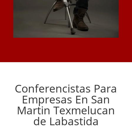
Conferencistas Para
Empresas En San
Martin Texmelucan
de Labastida