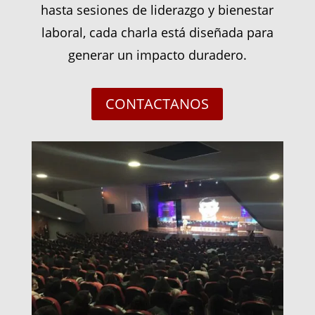
hasta sesiones de liderazgo y bienestar
laboral, cada charla está diseñada para
generar un impacto duradero.
CONTACTANOS