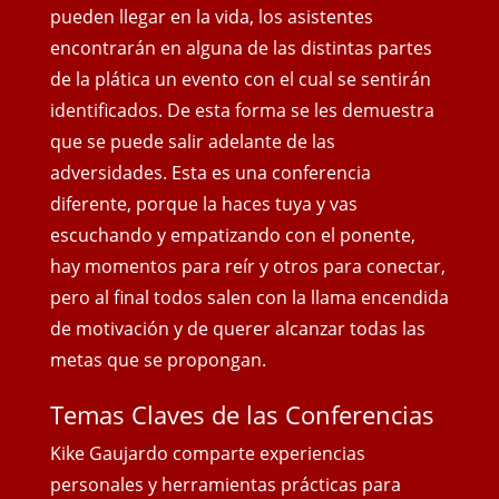
pueden llegar en la vida, los asistentes
encontrarán en alguna de las distintas partes
de la plática un evento con el cual se sentirán
identificados. De esta forma se les demuestra
que se puede salir adelante de las
adversidades. Esta es una conferencia
diferente, porque la haces tuya y vas
escuchando y empatizando con el ponente,
hay momentos para reír y otros para conectar,
pero al final todos salen con
la llama encendida
de motivación y de querer alcanzar todas las
metas que se propongan.
Temas Claves de las Conferencias
Kike Gaujardo comparte experiencias
personales y herramientas prácticas para