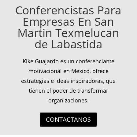
Conferencistas Para
Empresas En San
Martin Texmelucan
de Labastida
Kike Guajardo es un conferenciante
motivacional en Mexico, ofrece
estrategias e ideas inspiradoras, que
tienen el poder de transformar
organizaciones.
CONTACTANOS