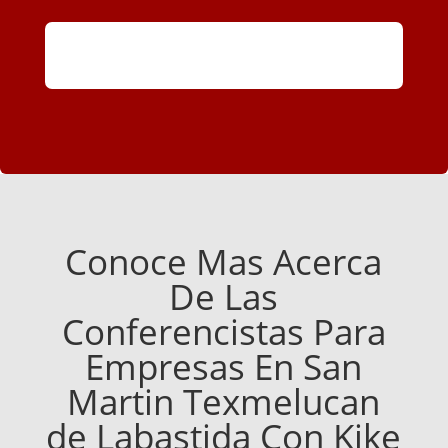
Conoce Mas Acerca
De Las
Conferencistas Para
Empresas En San
Martin Texmelucan
de Labastida Con Kike