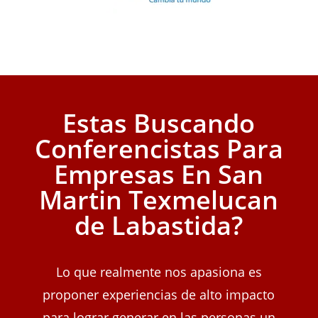
Estas Buscando
Conferencistas Para
Empresas En San
Martin Texmelucan
de Labastida?
Lo que realmente nos apasiona es
proponer experiencias de alto impacto
para lograr generar en las personas un