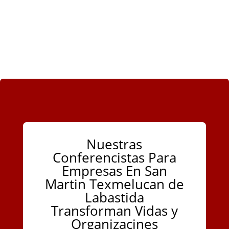
Nuestras
Conferencistas Para
Empresas En San
Martin Texmelucan de
Labastida
Transforman Vidas y
Organizacines