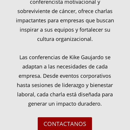
conferencista motivacional y
sobreviviente de cáncer, ofrece charlas
impactantes para empresas que buscan
inspirar a sus equipos y fortalecer su
cultura organizacional.
Las conferencias de Kike Gaujardo se
adaptan a las necesidades de cada
empresa. Desde eventos corporativos
hasta sesiones de liderazgo y bienestar
laboral, cada charla está diseñada para
generar un impacto duradero.
CONTACTANOS