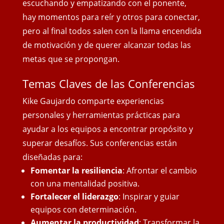
escuchando y empatizando con el ponente,
hay momentos para reír y otros para conectar,
pero al final todos salen con
la llama encendida
de motivación y de querer alcanzar todas las
metas que se propongan.
Temas Claves de las Conferencias
Kike Gaujardo comparte experiencias
personales y herramientas prácticas para
ayudar a los equipos a encontrar propósito y
superar desafíos. Sus conferencias están
diseñadas para:
Fomentar la resiliencia
: Afrontar el cambio
con una mentalidad positiva.
Fortalecer el liderazgo
: Inspirar y guiar
equipos con determinación.
Aumentar la productividad
: Transformar la