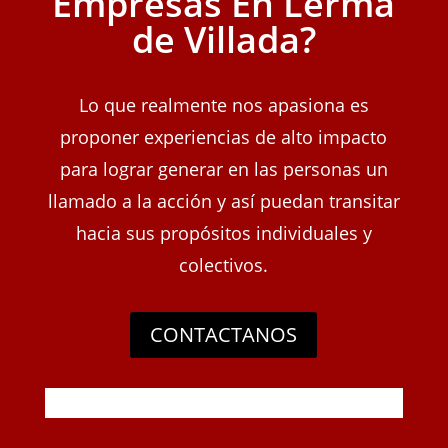
Empresas En Lerma
de Villada?
Lo que realmente nos apasiona es
proponer experiencias de alto impacto
para lograr generar en las personas un
llamado a la acción y así puedan transitar
hacia sus propósitos individuales y
colectivos.
CONTACTANOS