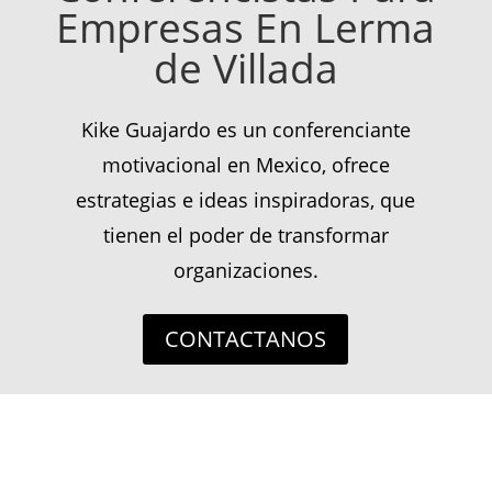
Empresas En Lerma
de Villada
Kike Guajardo es un conferenciante
motivacional en Mexico, ofrece
estrategias e ideas inspiradoras, que
tienen el poder de transformar
organizaciones.
CONTACTANOS