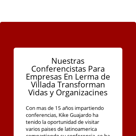
Nuestras
Conferencistas Para
Empresas En Lerma de
Villada Transforman
Vidas y Organizacines
Con mas de 15 años impartiendo
conferencias, Kike Guajardo ha
tenido la oportunidad de visitar
varios paises de latinoamerica
compartiendo su conferencia, se ha