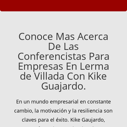
Conoce Mas Acerca
De Las
Conferencistas Para
Empresas En Lerma
de Villada Con Kike
Guajardo.
En un mundo empresarial en constante
cambio, la motivación y la resiliencia son
claves para el éxito. Kike Gaujardo,