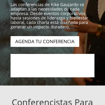
Las conferencias de Kike Gaujardo se
adaptan a las necesidades de cada
empresa. Desde eventos corporativos
hasta sesiones de liderazgo y bienestar
laboral, cada charla está diseñada para
generar un impacto duradero.
AGENDA TU CONFERENCIA
Conferencistas Para