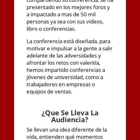
presentado en los mejores foros y
a impactado a mas de 50 mil
personas ya sea con sus videos,
libro o conferencias.
La conferencia está diseñada, para
motivar e impulsar a la gente a salir
adelante de las adversidades y
afrontar los retos con valentía,
hemos impartido conferencias a
jóvenes de universidad, como a
trabajadores en empresas o
equipos de ventas.
¿
Que Se Lleva La
Audiencia?
Se llevan una idea diferente de la
vida, entienden qué momentos