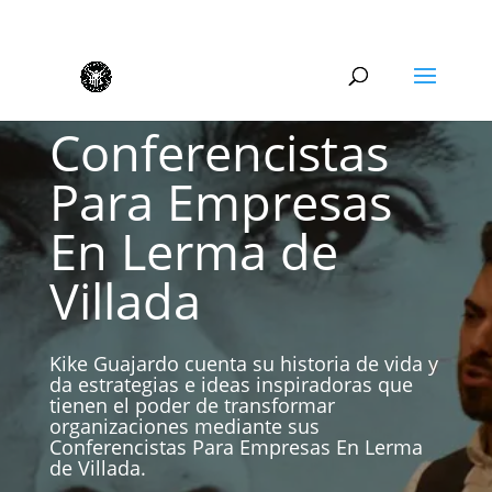
Conferencistas
Para Empresas
En Lerma de
Villada
Kike Guajardo cuenta su historia de vida y
da estrategias e ideas inspiradoras que
tienen el poder de transformar
organizaciones mediante sus
Conferencistas Para Empresas En Lerma
de Villada.