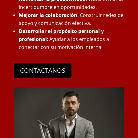
incertidumbre en oportunidades.
Mejorar la colaboración
: Construir redes de
apoyo y comunicación efectiva.
Desarrollar el propósito personal y
profesional
: Ayudar a los empleados a
conectar con su motivación interna.
CONTACTANOS