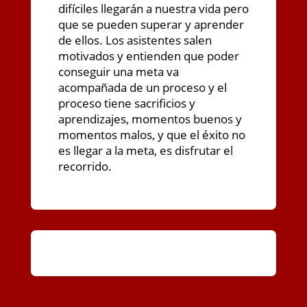
difíciles llegarán a nuestra vida pero
que se pueden superar y aprender
de ellos. Los asistentes salen
motivados y entienden que poder
conseguir una meta va
acompañada de un proceso y el
proceso tiene sacrificios y
aprendizajes, momentos buenos y
momentos malos, y que el éxito no
es llegar a la meta, es disfrutar el
recorrido.