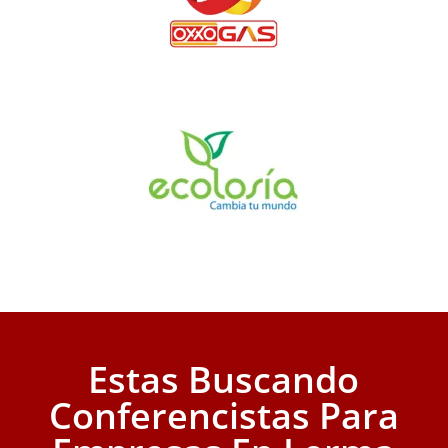
Estas Buscando
Conferencistas Para