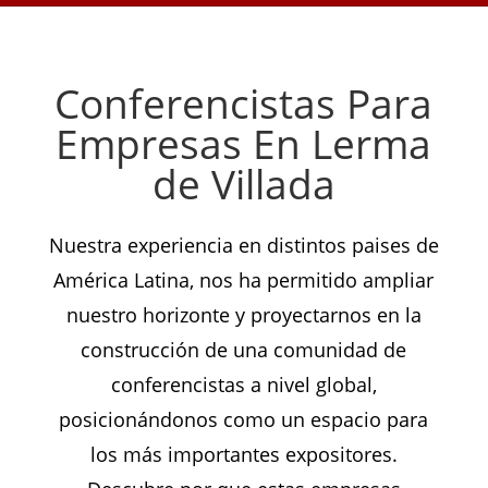
Conferencistas Para
Empresas En Lerma
de Villada
Nuestra experiencia en distintos paises de
América Latina, nos ha permitido ampliar
nuestro horizonte y proyectarnos en la
construcción de una comunidad de
conferencistas a nivel global,
posicionándonos como un espacio para
los más importantes expositores.