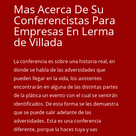
Mas Acerca De Su
Conferencistas Para
Empresas En Lerma
de Villada
La conferencia es sobre una historia real, en
donde se habla de las adversidades que
pueden llegar en la vida, los asistentes
encontrarán en alguna de las distintas partes
de la plática un evento con el cual se sentirán
identificados. De esta forma se les demuestra
que se puede salir adelante de las
adversidades. Esta es una conferencia
diferente, porque la haces tuya y vas