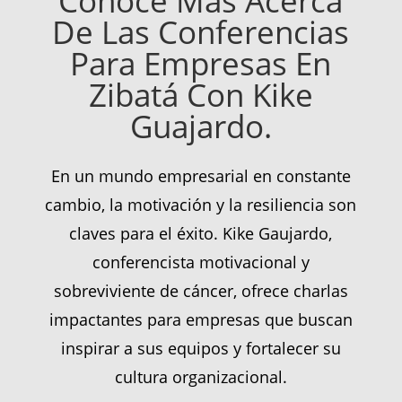
Conoce Mas Acerca
De Las Conferencias
Para Empresas En
Zibatá Con Kike
Guajardo.
En un mundo empresarial en constante
cambio, la motivación y la resiliencia son
claves para el éxito. Kike Gaujardo,
conferencista motivacional y
sobreviviente de cáncer, ofrece charlas
impactantes para empresas que buscan
inspirar a sus equipos y fortalecer su
cultura organizacional.