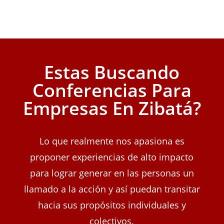
Estas Buscando
Conferencias Para
Empresas En Zibatá?
Lo que realmente nos apasiona es
proponer experiencias de alto impacto
para lograr generar en las personas un
llamado a la acción y así puedan transitar
hacia sus propósitos individuales y
colectivos.