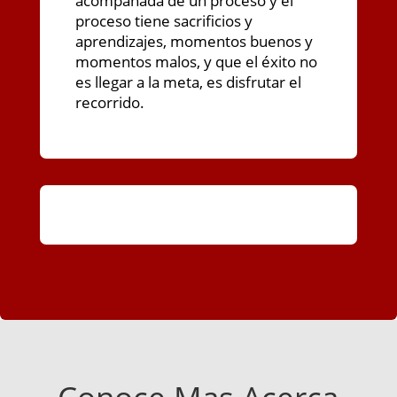
acompañada de un proceso y el
proceso tiene sacrificios y
aprendizajes, momentos buenos y
momentos malos, y que el éxito no
es llegar a la meta, es disfrutar el
recorrido.