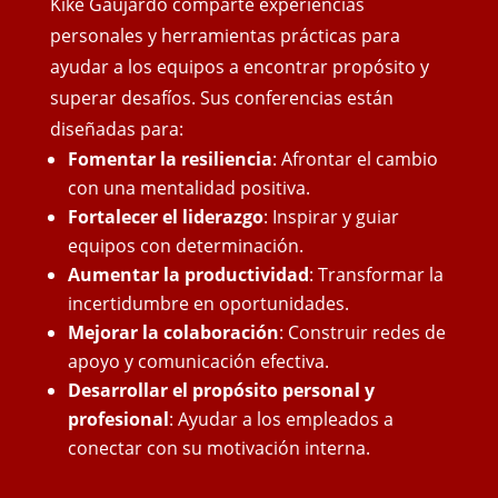
Kike Gaujardo comparte experiencias
personales y herramientas prácticas para
ayudar a los equipos a encontrar propósito y
superar desafíos. Sus conferencias están
diseñadas para:
Fomentar la resiliencia
: Afrontar el cambio
con una mentalidad positiva.
Fortalecer el liderazgo
: Inspirar y guiar
equipos con determinación.
Aumentar la productividad
: Transformar la
incertidumbre en oportunidades.
Mejorar la colaboración
: Construir redes de
apoyo y comunicación efectiva.
Desarrollar el propósito personal y
profesional
: Ayudar a los empleados a
conectar con su motivación interna.