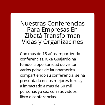
Nuestras Conferencias
Para Empresas En
Zibatá Transforman
Vidas y Organizacines
Con mas de 15 años impartiendo
conferencias, Kike Guajardo ha
tenido la oportunidad de visitar
varios paises de latinoamerica
compartiendo su conferencia, se ha
presentado en los mejores foros y
a impactado a mas de 50 mil
personas ya sea con sus videos,
libro o conferencias.