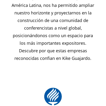
América Latina, nos ha permitido ampliar
nuestro horizonte y proyectarnos en la
construcción de una comunidad de
conferencistas a nivel global,
posicionándonos como un espacio para
los más importantes expositores.
Descubre por que estas empresas
reconocidas confian en Kike Guajardo.