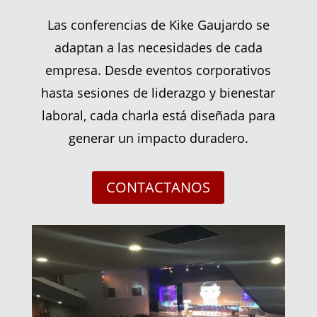
Las conferencias de Kike Gaujardo se
adaptan a las necesidades de cada
empresa. Desde eventos corporativos
hasta sesiones de liderazgo y bienestar
laboral, cada charla está diseñada para
generar un impacto duradero.
CONTACTANOS