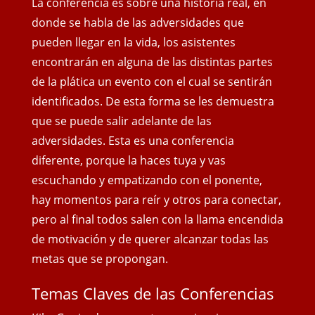
La conferencia es sobre una historia real, en
donde se habla de las adversidades que
pueden llegar en la vida, los asistentes
encontrarán en alguna de las distintas partes
de la plática un evento con el cual se sentirán
identificados. De esta forma se les demuestra
que se puede salir adelante de las
adversidades. Esta es una conferencia
diferente, porque la haces tuya y vas
escuchando y empatizando con el ponente,
hay momentos para reír y otros para conectar,
pero al final todos salen con
la llama encendida
de motivación y de querer alcanzar todas las
metas que se propongan.
Temas Claves de las Conferencias