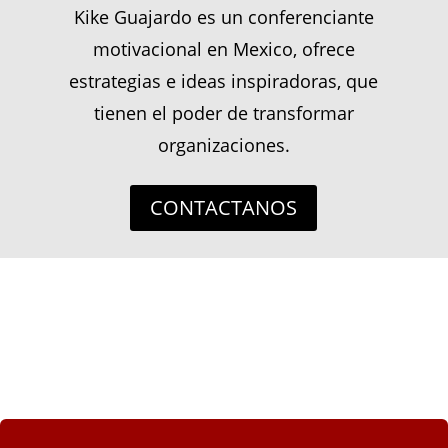
Kike Guajardo es un conferenciante
motivacional en Mexico, ofrece
estrategias e ideas inspiradoras, que
tienen el poder de transformar
organizaciones.
CONTACTANOS