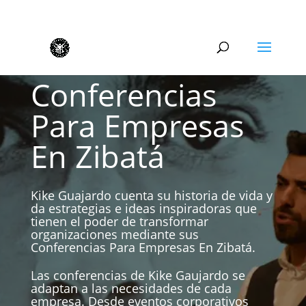
Conferencias
Para Empresas
En Zibatá
Kike Guajardo cuenta su historia de vida y
da estrategias e ideas inspiradoras que
tienen el poder de transformar
organizaciones mediante sus
Conferencias Para Empresas En Zibatá.
Las conferencias de Kike Gaujardo se
adaptan a las necesidades de cada
empresa. Desde eventos corporativos