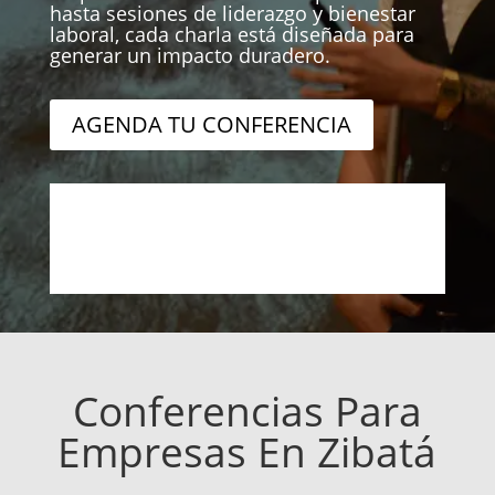
hasta sesiones de liderazgo y bienestar
laboral, cada charla está diseñada para
generar un impacto duradero.
AGENDA TU CONFERENCIA
Conferencias Para
Empresas En Zibatá