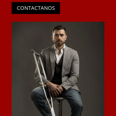
CONTACTANOS