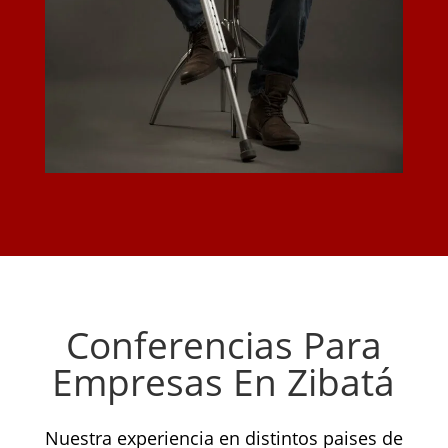
Conferencias Para
Empresas En Zibatá
Nuestra experiencia en distintos paises de