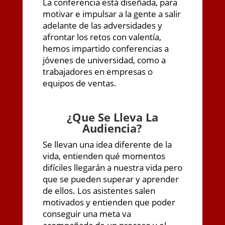
La conferencia está diseñada, para
motivar e impulsar a la gente a salir
adelante de las adversidades y
afrontar los retos con valentía,
hemos impartido conferencias a
jóvenes de universidad, como a
trabajadores en empresas o
equipos de ventas.
¿
Que Se Lleva La
Audiencia?
Se llevan una idea diferente de la
vida, entienden qué momentos
difíciles llegarán a nuestra vida pero
que se pueden superar y aprender
de ellos. Los asistentes salen
motivados y entienden que poder
conseguir una meta va