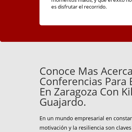
es disfrutar el recorrido.
Conoce Mas Acerca
Conferencias Para
En Zaragoza Con Ki
Guajardo.
En un mundo empresarial en constan
motivación y la resiliencia son claves 