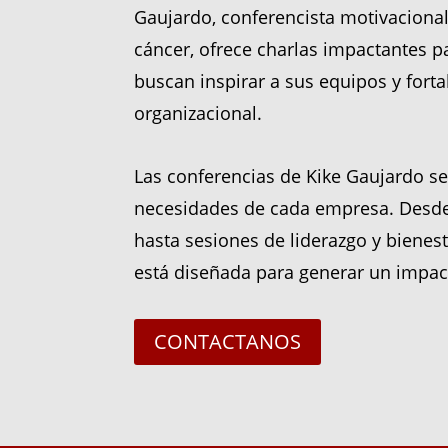
Gaujardo, conferencista motivacional
cáncer, ofrece charlas impactantes 
buscan inspirar a sus equipos y forta
organizacional.
Las conferencias de Kike Gaujardo se
necesidades de cada empresa. Desde
hasta sesiones de liderazgo y bienest
está diseñada para generar un impac
CONTACTANOS