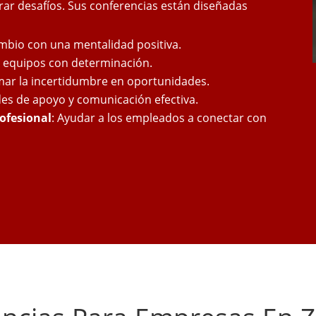
rar desafíos. Sus conferencias están diseñadas
ambio con una mentalidad positiva.
ar equipos con determinación.
mar la incertidumbre en oportunidades.
des de apoyo y comunicación efectiva.
rofesional
: Ayudar a los empleados a conectar con