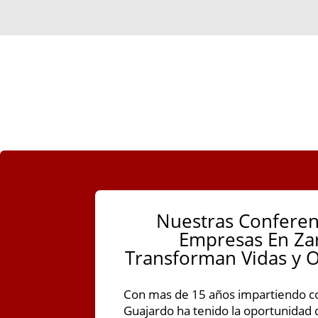
Nuestras Conferen
Empresas En Za
Transforman Vidas y O
Con mas de 15 años impartiendo co
Guajardo ha tenido la oportunidad d