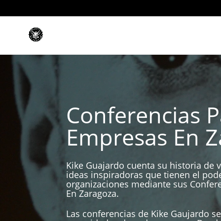
Conferencias P
Empresas En Z
Kike Guajardo cuenta su historia de v
ideas inspiradoras que tienen el pod
organizaciones mediante sus Confer
En Zaragoza.
Las conferencias de Kike Gaujardo se