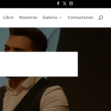
Libro
Nosotros
Galeria
Contactanos