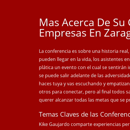
Mas Acerca De Su 
Empresas En Zara
La conferencia es sobre una historia real
pueden llegar en la vida, los asistentes e
plática un evento con el cual se sentirán
se puede salir adelante de las adversidad
haces tuya y vas escuchando y empatizan
otros para conectar, pero al final todos 
querer alcanzar todas las metas que se 
Temas Claves de las Conferenc
Kike Gaujardo comparte experiencias per