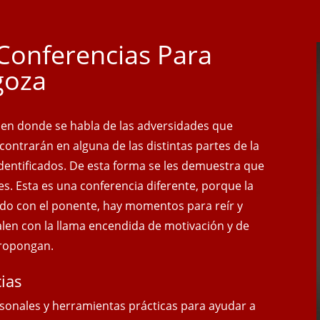
Conferencias Para
goza
, en donde se habla de las adversidades que
ncontrarán en alguna de las distintas partes de la
 identificados. De esta forma se les demuestra que
es. Esta es una conferencia diferente, porque la
do con el ponente, hay momentos para reír y
salen con
la llama encendida de motivación y de
propongan.
ias
sonales y herramientas prácticas para ayudar a