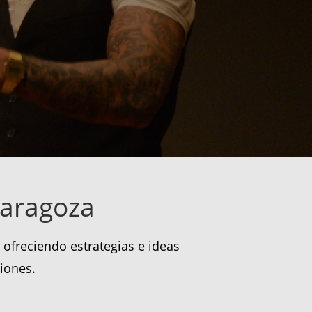
Zaragoza
ofreciendo estrategias e ideas
iones.