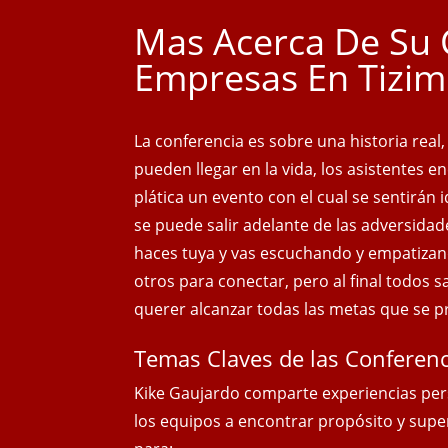
Mas Acerca De Su 
Empresas En Tizim
La conferencia es sobre una historia real
pueden llegar en la vida, los asistentes e
plática un evento con el cual se sentirán
se puede salir adelante de las adversidad
haces tuya y vas escuchando y empatizan
otros para conectar, pero al final todos 
querer alcanzar todas las metas que se 
Temas Claves de las Conferenc
Kike Gaujardo comparte experiencias per
los equipos a encontrar propósito y supe