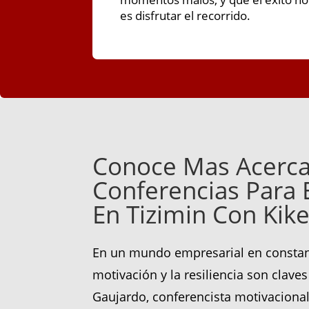
es disfrutar el recorrido.
Conoce Mas Acerca
Conferencias Para
En Tizimin Con Kik
En un mundo empresarial en constan
motivación y la resiliencia son claves 
Gaujardo, conferencista motivacional