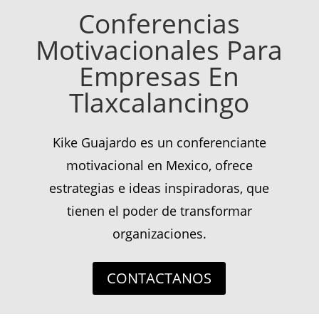
Conferencias
Motivacionales Para
Empresas En
Tlaxcalancingo
Kike Guajardo es un conferenciante
motivacional en Mexico, ofrece
estrategias e ideas inspiradoras, que
tienen el poder de transformar
organizaciones.
CONTACTANOS