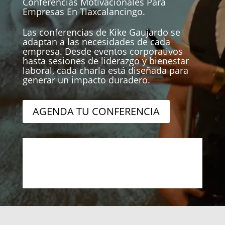
Conferencias Motivacionales Para
Empresas En Tlaxcalancingo.
Las conferencias de Kike Gaujardo se
adaptan a las necesidades de cada
empresa. Desde eventos corporativos
hasta sesiones de liderazgo y bienestar
laboral, cada charla está diseñada para
generar un impacto duradero.
AGENDA TU CONFERENCIA