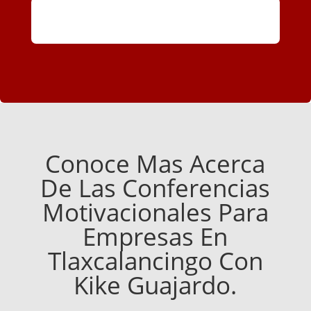
Conoce Mas Acerca
De Las Conferencias
Motivacionales Para
Empresas En
Tlaxcalancingo Con
Kike Guajardo.