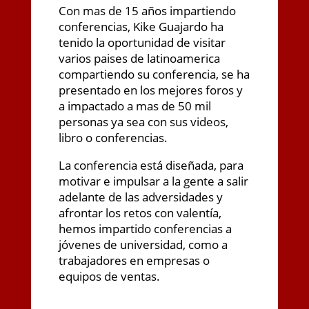
Con mas de 15 años impartiendo
conferencias, Kike Guajardo ha
tenido la oportunidad de visitar
varios paises de latinoamerica
compartiendo su conferencia, se ha
presentado en los mejores foros y
a impactado a mas de 50 mil
personas ya sea con sus videos,
libro o conferencias.
La conferencia está diseñada, para
motivar e impulsar a la gente a salir
adelante de las adversidades y
afrontar los retos con valentía,
hemos impartido conferencias a
jóvenes de universidad, como a
trabajadores en empresas o
equipos de ventas.