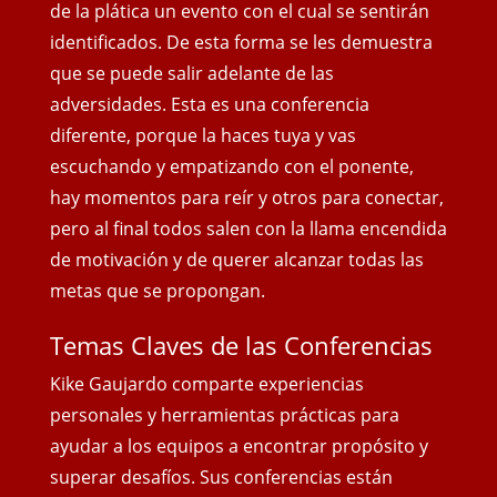
de la plática un evento con el cual se sentirán
identificados. De esta forma se les demuestra
que se puede salir adelante de las
adversidades. Esta es una conferencia
diferente, porque la haces tuya y vas
escuchando y empatizando con el ponente,
hay momentos para reír y otros para conectar,
pero al final todos salen con
la llama encendida
de motivación y de querer alcanzar todas las
metas que se propongan.
Temas Claves de las Conferencias
Kike Gaujardo comparte experiencias
personales y herramientas prácticas para
ayudar a los equipos a encontrar propósito y
superar desafíos. Sus conferencias están