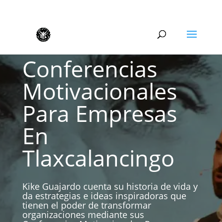
Conferencias
Motivacionales
Para Empresas
En
Tlaxcalancingo
Kike Guajardo cuenta su historia de vida y
da estrategias e ideas inspiradoras que
tienen el poder de transformar
organizaciones mediante sus