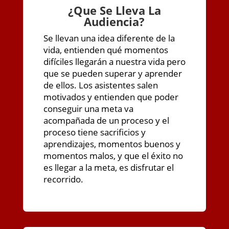
¿
Que Se Lleva La
Audiencia?
Se llevan una idea diferente de la
vida, entienden qué momentos
difíciles llegarán a nuestra vida pero
que se pueden superar y aprender
de ellos. Los asistentes salen
motivados y entienden que poder
conseguir una meta va
acompañada de un proceso y el
proceso tiene sacrificios y
aprendizajes, momentos buenos y
momentos malos, y que el éxito no
es llegar a la meta, es disfrutar el
recorrido.