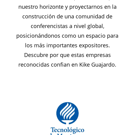
nuestro horizonte y proyectarnos en la
construcción de una comunidad de
conferencistas a nivel global,
posicionándonos como un espacio para
los más importantes expositores.
Descubre por que estas empresas
reconocidas confian en Kike Guajardo.