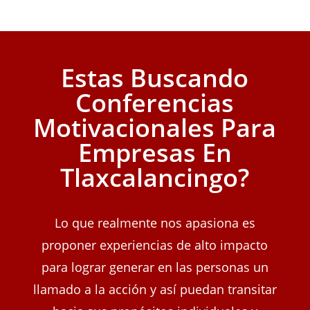
Estas Buscando
Conferencias
Motivacionales Para
Empresas En
Tlaxcalancingo?
Lo que realmente nos apasiona es
proponer experiencias de alto impacto
para lograr generar en las personas un
llamado a la acción y así puedan transitar