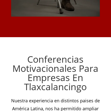
Conferencias
Motivacionales Para
Empresas En
Tlaxcalancingo
Nuestra experiencia en distintos paises de
América Latina, nos ha permitido ampliar