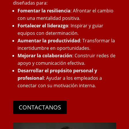
diseñadas para:
Fomentar la resiliencia
: Afrontar el cambio
con una mentalidad positiva.
Fortalecer el liderazgo
: Inspirar y guiar
equipos con determinación.
Aumentar la productividad
: Transformar la
incertidumbre en oportunidades.
Mejorar la colaboración
: Construir redes de
apoyo y comunicación efectiva.
Desarrollar el propósito personal y
profesional
: Ayudar a los empleados a
conectar con su motivación interna.
CONTACTANOS