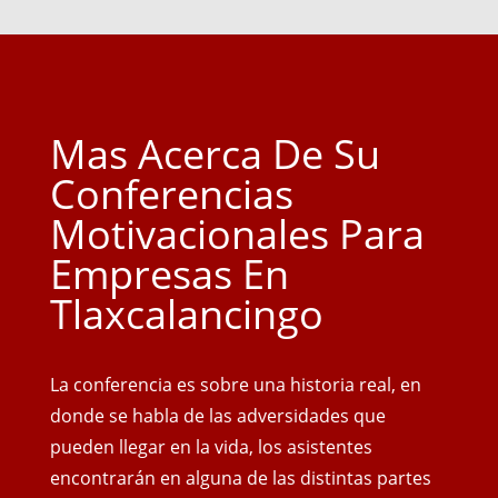
Mas Acerca De Su
Conferencias
Motivacionales Para
Empresas En
Tlaxcalancingo
La conferencia es sobre una historia real, en
donde se habla de las adversidades que
pueden llegar en la vida, los asistentes
encontrarán en alguna de las distintas partes