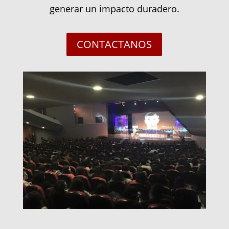
generar un impacto duradero.
CONTACTANOS