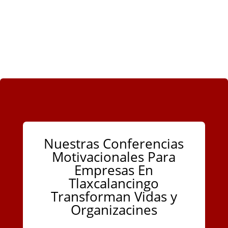
Nuestras Conferencias
Motivacionales Para
Empresas En
Tlaxcalancingo
Transforman Vidas y
Organizacines