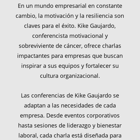
En un mundo empresarial en constante
cambio, la motivación y la resiliencia son
claves para el éxito. Kike Gaujardo,
conferencista motivacional y
sobreviviente de cáncer, ofrece charlas
impactantes para empresas que buscan
inspirar a sus equipos y fortalecer su
cultura organizacional.
Las conferencias de Kike Gaujardo se
adaptan a las necesidades de cada
empresa. Desde eventos corporativos
hasta sesiones de liderazgo y bienestar
laboral, cada charla está diseñada para