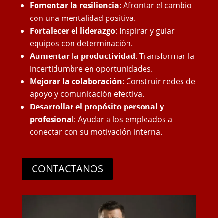
Fomentar la resiliencia
: Afrontar el cambio
con una mentalidad positiva.
Fortalecer el liderazgo
: Inspirar y guiar
equipos con determinación.
Aumentar la productividad
: Transformar la
incertidumbre en oportunidades.
Mejorar la colaboración
: Construir redes de
apoyo y comunicación efectiva.
Desarrollar el propósito personal y
profesional
: Ayudar a los empleados a
conectar con su motivación interna.
CONTACTANOS