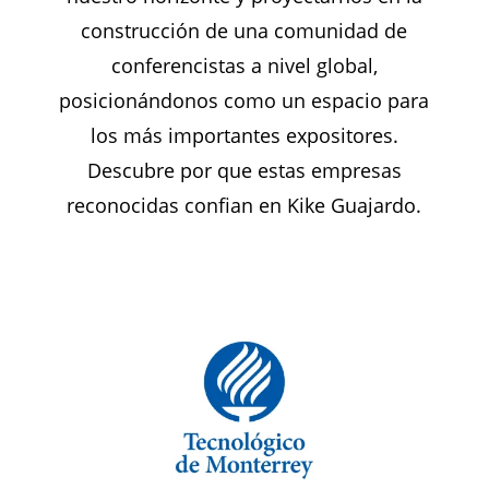
construcción de una comunidad de
conferencistas a nivel global,
posicionándonos como un espacio para
los más importantes expositores.
Descubre por que estas empresas
reconocidas confian en Kike Guajardo.