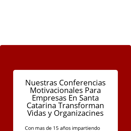
Nuestras Conferencias
Motivacionales Para
Empresas En Santa
Catarina Transforman
Vidas y Organizacines
Con mas de 15 años impartiendo