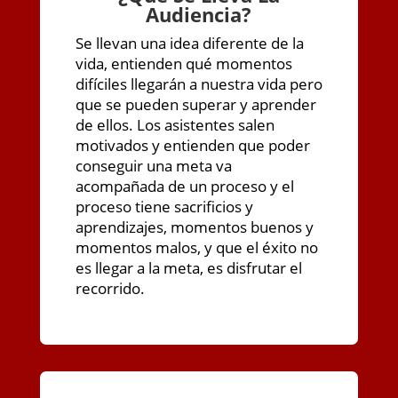
Audiencia?
Se llevan una idea diferente de la
vida, entienden qué momentos
difíciles llegarán a nuestra vida pero
que se pueden superar y aprender
de ellos. Los asistentes salen
motivados y entienden que poder
conseguir una meta va
acompañada de un proceso y el
proceso tiene sacrificios y
aprendizajes, momentos buenos y
momentos malos, y que el éxito no
es llegar a la meta, es disfrutar el
recorrido.