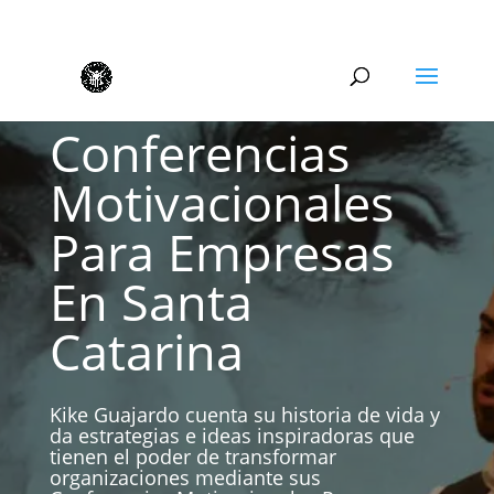
Conferencias
Motivacionales
Para Empresas
En Santa
Catarina
Kike Guajardo cuenta su historia de vida y
da estrategias e ideas inspiradoras que
tienen el poder de transformar
organizaciones mediante sus