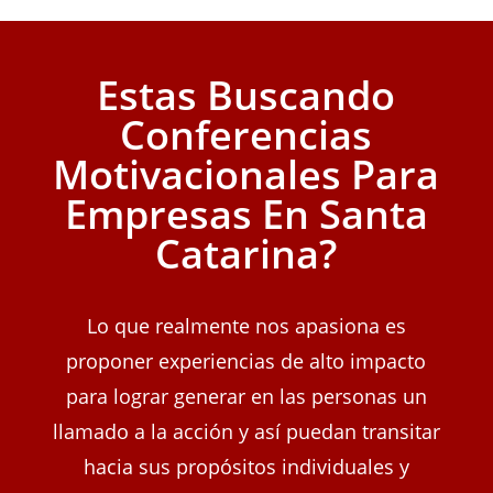
Estas Buscando
Conferencias
Motivacionales Para
Empresas En Santa
Catarina?
Lo que realmente nos apasiona es
proponer experiencias de alto impacto
para lograr generar en las personas un
llamado a la acción y así puedan transitar
hacia sus propósitos individuales y