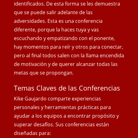
identificados. De esta forma se les demuestra
que se puede salir adelante de las
adversidades. Esta es una conferencia
diferente, porque la haces tuya y vas
escuchando y empatizando con el ponente,
hay momentos para reír y otros para conectar,
pero al final todos salen con
la llama encendida
de motivación y de querer alcanzar todas las
metas que se propongan.
Temas Claves de las Conferencias
Kike Gaujardo comparte experiencias
personales y herramientas prácticas para
ayudar a los equipos a encontrar propósito y
superar desafíos. Sus conferencias están
diseñadas para: