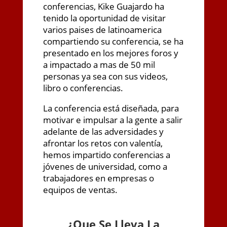
conferencias, Kike Guajardo ha
tenido la oportunidad de visitar
varios paises de latinoamerica
compartiendo su conferencia, se ha
presentado en los mejores foros y
a impactado a mas de 50 mil
personas ya sea con sus videos,
libro o conferencias.
La conferencia está diseñada, para
motivar e impulsar a la gente a salir
adelante de las adversidades y
afrontar los retos con valentía,
hemos impartido conferencias a
jóvenes de universidad, como a
trabajadores en empresas o
equipos de ventas.
¿
Que Se Lleva La