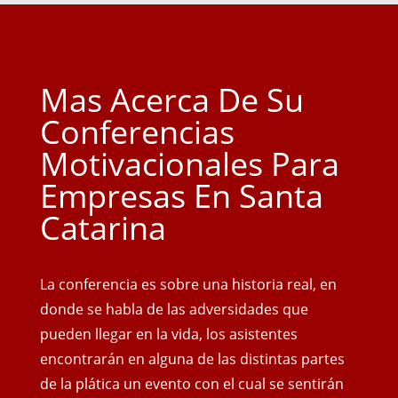
Mas Acerca De Su
Conferencias
Motivacionales Para
Empresas En Santa
Catarina
La conferencia es sobre una historia real, en
donde se habla de las adversidades que
pueden llegar en la vida, los asistentes
encontrarán en alguna de las distintas partes
de la plática un evento con el cual se sentirán