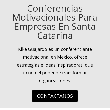
Conferencias
Motivacionales Para
Empresas En Santa
Catarina
Kike Guajardo es un conferenciante
motivacional en Mexico, ofrece
estrategias e ideas inspiradoras, que
tienen el poder de transformar
organizaciones.
CONTACTANOS