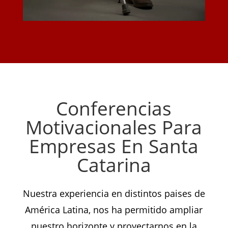
Conferencias
Motivacionales Para
Empresas En Santa
Catarina
Nuestra experiencia en distintos paises de
América Latina, nos ha permitido ampliar
nuestro horizonte y proyectarnos en la