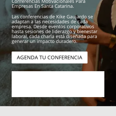
Conferencias Motivacionales Para
Empresas En Santa Catarina.
Las conferencias de Kike Gaujardo se
adaptan a las necesidades de cada
empresa. Desde eventos corporativos
hasta sesiones de liderazgo y bienestar
laboral, cada charla está diseñada para
generar un impacto duradero.
AGENDA TU CONFERENCIA