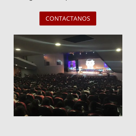
CONTACTANOS