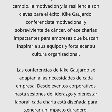
cambio, la motivación y la resiliencia son
claves para el éxito. Kike Gaujardo,
conferencista motivacional y
sobreviviente de cáncer, ofrece charlas
impactantes para empresas que buscan
inspirar a sus equipos y fortalecer su
cultura organizacional.
Las conferencias de Kike Gaujardo se
adaptan a las necesidades de cada
empresa. Desde eventos corporativos
hasta sesiones de liderazgo y bienestar
laboral, cada charla está diseñada para
generar un impacto duradero.