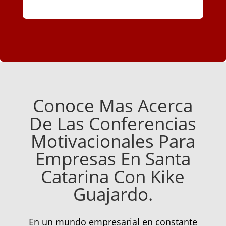
Conoce Mas Acerca
De Las Conferencias
Motivacionales Para
Empresas En Santa
Catarina Con Kike
Guajardo.
En un mundo empresarial en constante