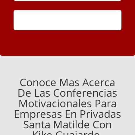
Conoce Mas Acerca
De Las Conferencias
Motivacionales Para
Empresas En Privadas
Santa Matilde Con
Kike Guajardo.