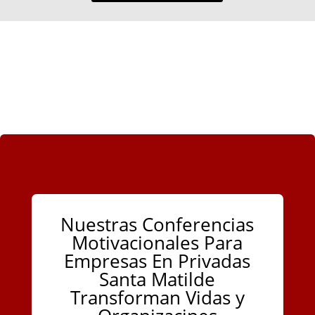
Nuestras Conferencias
Motivacionales Para
Empresas En Privadas
Santa Matilde
Transforman Vidas y