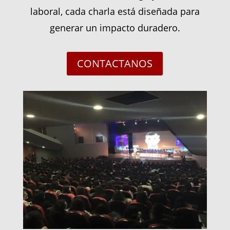
laboral, cada charla está diseñada para
generar un impacto duradero.
CONTACTANOS