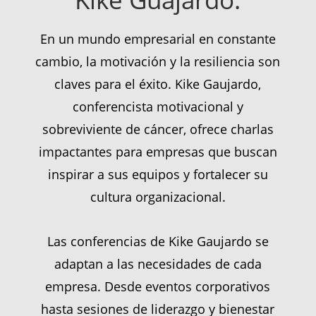
En un mundo empresarial en constante
cambio, la motivación y la resiliencia son
claves para el éxito. Kike Gaujardo,
conferencista motivacional y
sobreviviente de cáncer, ofrece charlas
impactantes para empresas que buscan
inspirar a sus equipos y fortalecer su
cultura organizacional.
Las conferencias de Kike Gaujardo se
adaptan a las necesidades de cada
empresa. Desde eventos corporativos
hasta sesiones de liderazgo y bienestar