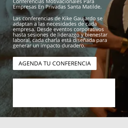
Conferencias Motivacionales Para
Empresas En Privadas Santa Matilde.
Las conferencias de Kike Gaujardo se
adaptan a las necesidades de cada
empresa. Desde eventos corporativos
hasta sesiones de liderazgo y bienestar
laboral, cada charla está diseñada para
generar un impacto duradero.
AGENDA TU CONFERENCIA