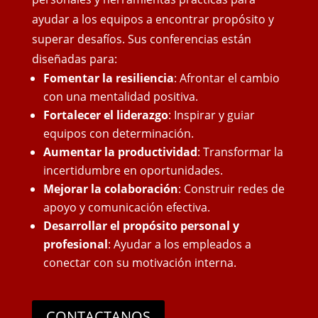
ayudar a los equipos a encontrar propósito y
superar desafíos. Sus conferencias están
diseñadas para:
Fomentar la resiliencia
: Afrontar el cambio
con una mentalidad positiva.
Fortalecer el liderazgo
: Inspirar y guiar
equipos con determinación.
Aumentar la productividad
: Transformar la
incertidumbre en oportunidades.
Mejorar la colaboración
: Construir redes de
apoyo y comunicación efectiva.
Desarrollar el propósito personal y
profesional
: Ayudar a los empleados a
conectar con su motivación interna.
CONTACTANOS