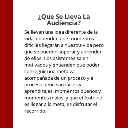
¿
Que Se Lleva La
Audiencia?
Se llevan una idea diferente de la
vida, entienden qué momentos
difíciles llegarán a nuestra vida pero
que se pueden superar y aprender
de ellos. Los asistentes salen
motivados y entienden que poder
conseguir una meta va
acompañada de un proceso y el
proceso tiene sacrificios y
aprendizajes, momentos buenos y
momentos malos, y que el éxito no
es llegar a la meta, es disfrutar el
recorrido.