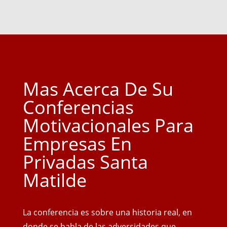
Mas Acerca De Su
Conferencias
Motivacionales Para
Empresas En
Privadas Santa
Matilde
La conferencia es sobre una historia real, en
donde se habla de las adversidades que