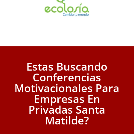
Estas Buscando
Conferencias
Motivacionales Para
Empresas En
Privadas Santa
Matilde?