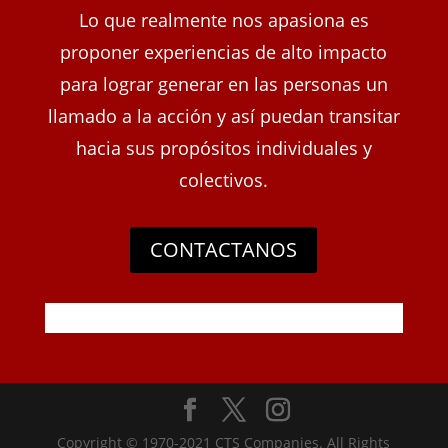
Lo que realmente nos apasiona es
proponer experiencias de alto impacto
para lograr generar en las personas un
llamado a la acción y así puedan transitar
hacia sus propósitos individuales y
colectivos.
CONTACTANOS
Copyright © 1970-2021 CTS Companies. All Rights