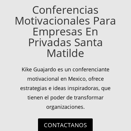
Conferencias
Motivacionales Para
Empresas En
Privadas Santa
Matilde
Kike Guajardo es un conferenciante
motivacional en Mexico, ofrece
estrategias e ideas inspiradoras, que
tienen el poder de transformar
organizaciones.
CONTACTANOS