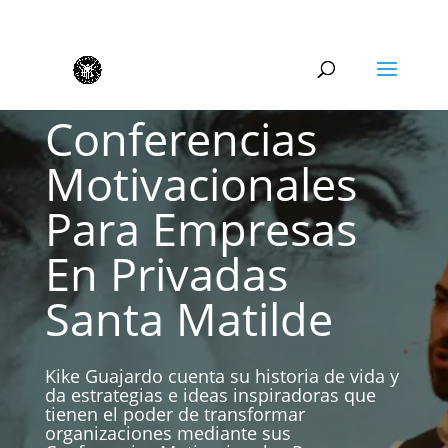
Conferencias
Motivacionales
Para Empresas
En Privadas
Santa Matilde
Kike Guajardo cuenta su historia de vida y
da estrategias e ideas inspiradoras que
tienen el poder de transformar
organizaciones mediante sus