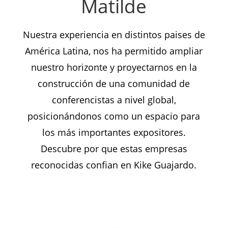
Matilde
Nuestra experiencia en distintos paises de
América Latina, nos ha permitido ampliar
nuestro horizonte y proyectarnos en la
construcción de una comunidad de
conferencistas a nivel global,
posicionándonos como un espacio para
los más importantes expositores.
Descubre por que estas empresas
reconocidas confian en Kike Guajardo.