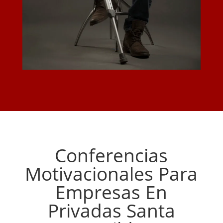
Conferencias
Motivacionales Para
Empresas En
Privadas Santa