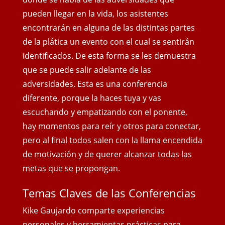
pueden llegar en la vida, los asistentes
encontrarán en alguna de las distintas partes
de la plática un evento con el cual se sentirán
identificados. De esta forma se les demuestra
que se puede salir adelante de las
adversidades. Esta es una conferencia
diferente, porque la haces tuya y vas
escuchando y empatizando con el ponente,
hay momentos para reír y otros para conectar,
pero al final todos salen con
la llama encendida
de motivación y de querer alcanzar todas las
metas que se propongan.
Temas Claves de las Conferencias
Kike Gaujardo comparte experiencias
personales y herramientas prácticas para