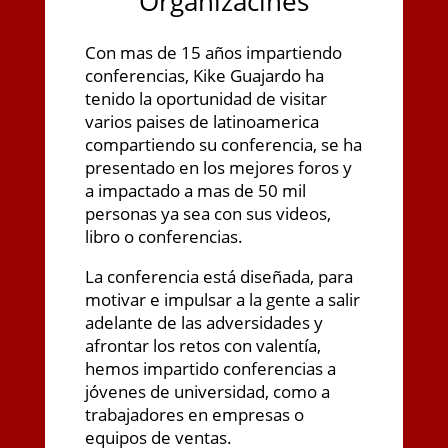
Organizacines
Con mas de 15 años impartiendo
conferencias, Kike Guajardo ha
tenido la oportunidad de visitar
varios paises de latinoamerica
compartiendo su conferencia, se ha
presentado en los mejores foros y
a impactado a mas de 50 mil
personas ya sea con sus videos,
libro o conferencias.
La conferencia está diseñada, para
motivar e impulsar a la gente a salir
adelante de las adversidades y
afrontar los retos con valentía,
hemos impartido conferencias a
jóvenes de universidad, como a
trabajadores en empresas o
equipos de ventas.