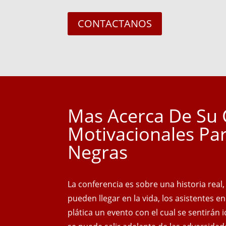
CONTACTANOS
Mas Acerca De Su 
Motivacionales Pa
Negras
La conferencia es sobre una historia real
pueden llegar en la vida, los asistentes e
plática un evento con el cual se sentirán