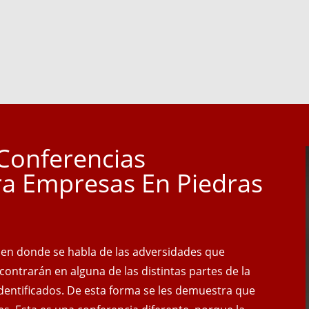
Conferencias
ra Empresas En Piedras
, en donde se habla de las adversidades que
ncontrarán en alguna de las distintas partes de la
 identificados. De esta forma se les demuestra que