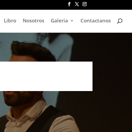
Libro
Nosotros
Galeria
Contactanos