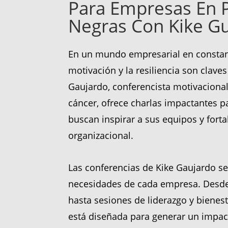
Para Empresas En 
Negras Con Kike Gu
En un mundo empresarial en constan
motivación y la resiliencia son claves 
Gaujardo, conferencista motivacional
cáncer, ofrece charlas impactantes 
buscan inspirar a sus equipos y forta
organizacional.
Las conferencias de Kike Gaujardo se
necesidades de cada empresa. Desde
hasta sesiones de liderazgo y bienest
está diseñada para generar un impac