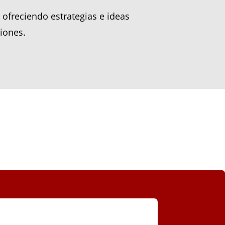
ofreciendo estrategias e ideas
iones.