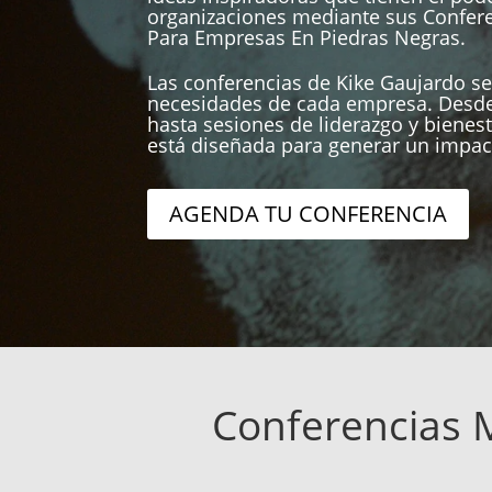
organizaciones mediante sus Confer
Para Empresas En Piedras Negras.
Las conferencias de Kike Gaujardo se
necesidades de cada empresa. Desde
hasta sesiones de liderazgo y bienest
está diseñada para generar un impac
AGENDA TU CONFERENCIA
Conferencias 