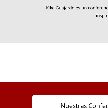
Kike Guajardo es un conferenc
inspi
Nuestras Confer