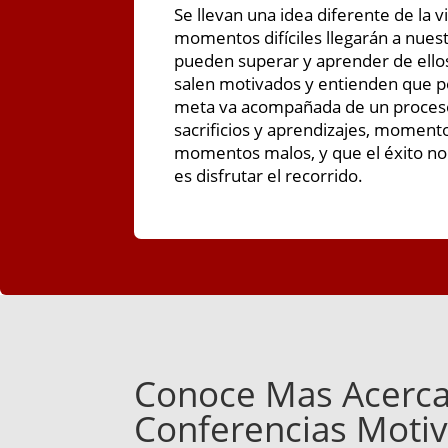
Se llevan una idea diferente de la 
momentos difíciles llegarán a nues
pueden superar y aprender de ellos
salen motivados y entienden que p
meta va acompañada de un proceso
sacrificios y aprendizajes, moment
momentos malos, y que el éxito no e
es disfrutar el recorrido.
Conoce Mas Acerca
Conferencias Motiv