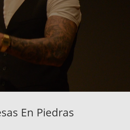
sas En Piedras