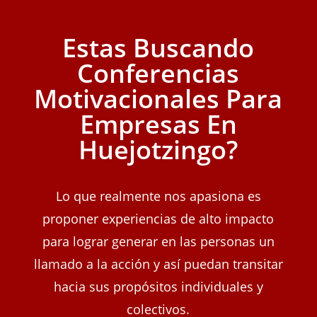
Estas Buscando
Conferencias
Motivacionales Para
Empresas En
Huejotzingo?
Lo que realmente nos apasiona es
proponer experiencias de alto impacto
para lograr generar en las personas un
llamado a la acción y así puedan transitar
hacia sus propósitos individuales y
colectivos.