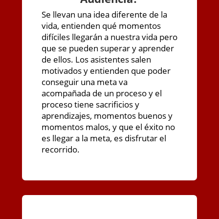
Se llevan una idea diferente de la
vida, entienden qué momentos
difíciles llegarán a nuestra vida pero
que se pueden superar y aprender
de ellos. Los asistentes salen
motivados y entienden que poder
conseguir una meta va
acompañada de un proceso y el
proceso tiene sacrificios y
aprendizajes, momentos buenos y
momentos malos, y que el éxito no
es llegar a la meta, es disfrutar el
recorrido.