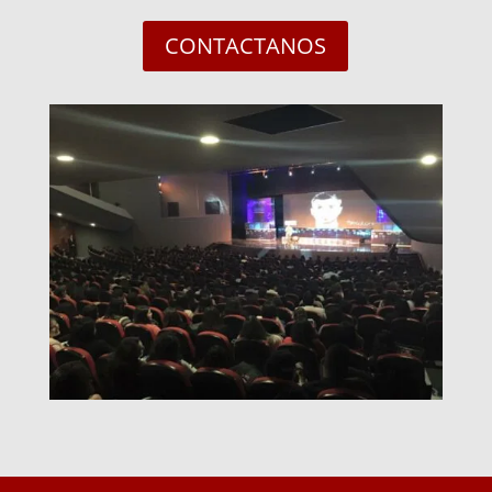
CONTACTANOS