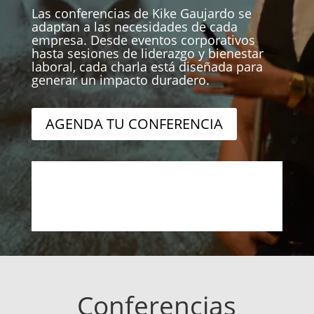
Las conferencias de Kike Gaujardo se
adaptan a las necesidades de cada
empresa. Desde eventos corporativos
hasta sesiones de liderazgo y bienestar
laboral, cada charla está diseñada para
generar un impacto duradero.
AGENDA TU CONFERENCIA
Conferencias