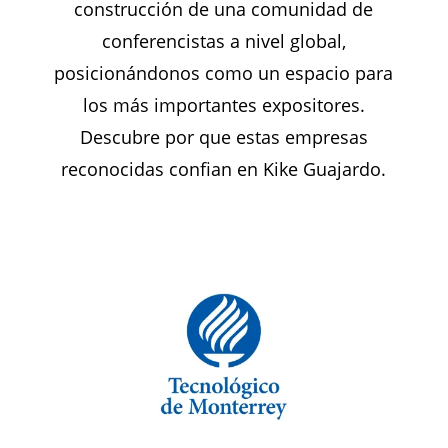
construcción de una comunidad de
conferencistas a nivel global,
posicionándonos como un espacio para
los más importantes expositores.
Descubre por que estas empresas
reconocidas confian en Kike Guajardo.