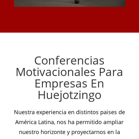
Conferencias
Motivacionales Para
Empresas En
Huejotzingo
Nuestra experiencia en distintos paises de
América Latina, nos ha permitido ampliar
nuestro horizonte y proyectarnos en la