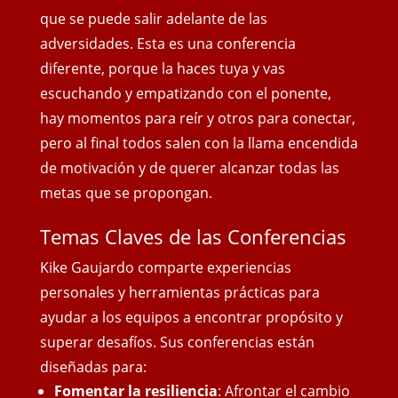
que se puede salir adelante de las
adversidades. Esta es una conferencia
diferente, porque la haces tuya y vas
escuchando y empatizando con el ponente,
hay momentos para reír y otros para conectar,
pero al final todos salen con
la llama encendida
de motivación y de querer alcanzar todas las
metas que se propongan.
Temas Claves de las Conferencias
Kike Gaujardo comparte experiencias
personales y herramientas prácticas para
ayudar a los equipos a encontrar propósito y
superar desafíos. Sus conferencias están
diseñadas para:
Fomentar la resiliencia
: Afrontar el cambio