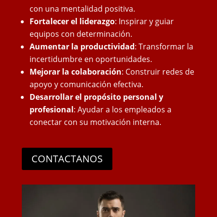
con una mentalidad positiva.
Fortalecer el liderazgo
: Inspirar y guiar
equipos con determinación.
Aumentar la productividad
: Transformar la
incertidumbre en oportunidades.
Mejorar la colaboración
: Construir redes de
apoyo y comunicación efectiva.
Desarrollar el propósito personal y
profesional
: Ayudar a los empleados a
conectar con su motivación interna.
CONTACTANOS