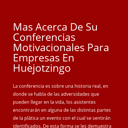
Mas Acerca De Su
Conferencias
Motivacionales Para
Empresas En
Huejotzingo
La conferencia es sobre una historia real, en
donde se habla de las adversidades que
pueden llegar en la vida, los asistentes
encontrarán en alguna de las distintas partes
de la plática un evento con el cual se sentirán
identificados. De esta forma se les demuestra