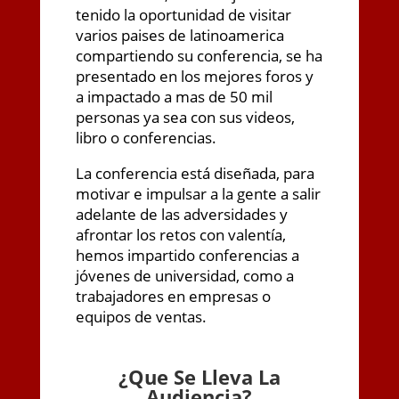
tenido la oportunidad de visitar
varios paises de latinoamerica
compartiendo su conferencia, se ha
presentado en los mejores foros y
a impactado a mas de 50 mil
personas ya sea con sus videos,
libro o conferencias.
La conferencia está diseñada, para
motivar e impulsar a la gente a salir
adelante de las adversidades y
afrontar los retos con valentía,
hemos impartido conferencias a
jóvenes de universidad, como a
trabajadores en empresas o
equipos de ventas.
¿
Que Se Lleva La
Audiencia?