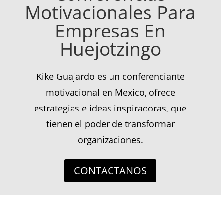
Motivacionales Para
Empresas En
Huejotzingo
Kike Guajardo es un conferenciante
motivacional en Mexico, ofrece
estrategias e ideas inspiradoras, que
tienen el poder de transformar
organizaciones.
CONTACTANOS