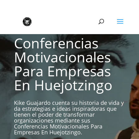
Conferencias
Motivacionales
Para Empresas
En Huejotzingo
Kike Guajardo cuenta su historia de vida y
da estrategias e ideas inspiradoras que
tienen el poder de transformar
organizaciones mediante sus
Conferencias Motivacionales Para
Empresas En Huejotzingo.