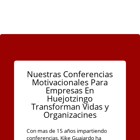
Nuestras Conferencias
Motivacionales Para
Empresas En
Huejotzingo
Transforman Vidas y
Organizacines
Con mas de 15 años impartiendo
conferencias, Kike Guajardo ha