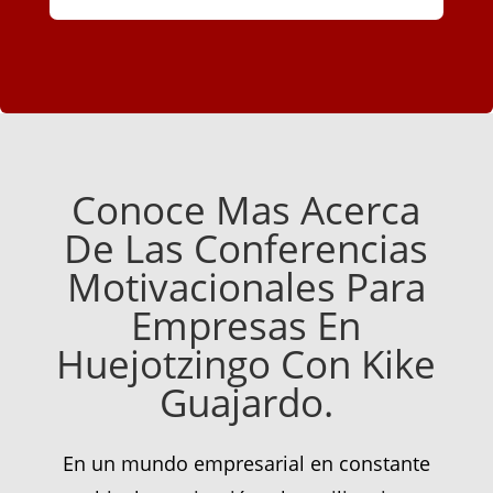
Conoce Mas Acerca
De Las Conferencias
Motivacionales Para
Empresas En
Huejotzingo Con Kike
Guajardo.
En un mundo empresarial en constante