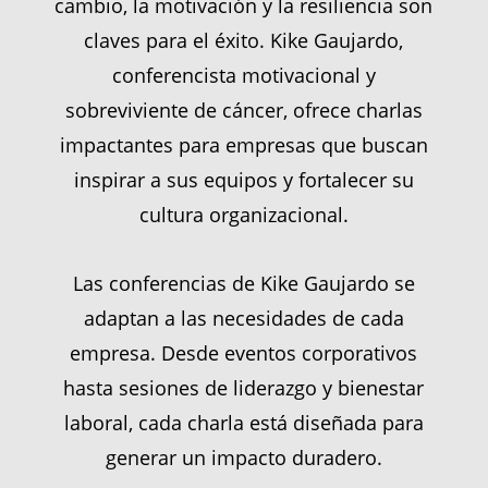
cambio, la motivación y la resiliencia son
claves para el éxito. Kike Gaujardo,
conferencista motivacional y
sobreviviente de cáncer, ofrece charlas
impactantes para empresas que buscan
inspirar a sus equipos y fortalecer su
cultura organizacional.
Las conferencias de Kike Gaujardo se
adaptan a las necesidades de cada
empresa. Desde eventos corporativos
hasta sesiones de liderazgo y bienestar
laboral, cada charla está diseñada para
generar un impacto duradero.