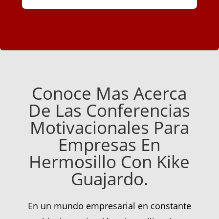
Conoce Mas Acerca
De Las Conferencias
Motivacionales Para
Empresas En
Hermosillo Con Kike
Guajardo.
En un mundo empresarial en constante