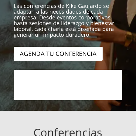
Las conferencias de Kike Gaujardo se
adaptan a las necesidades de cada
empresa. Desde eventos corporativos
hasta sesiones de liderazgo y bienestar
laboral, cada charla está diseñada para
generar un impacto duradero.
AGENDA TU CONFERENCIA
Conferencias