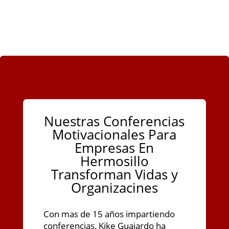
Nuestras Conferencias
Motivacionales Para
Empresas En
Hermosillo
Transforman Vidas y
Organizacines
Con mas de 15 años impartiendo
conferencias, Kike Guajardo ha