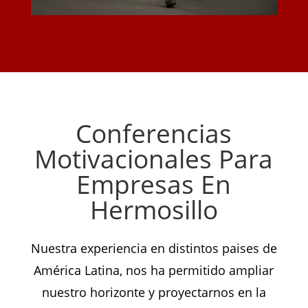
Conferencias
Motivacionales Para
Empresas En
Hermosillo
Nuestra experiencia en distintos paises de
América Latina, nos ha permitido ampliar
nuestro horizonte y proyectarnos en la