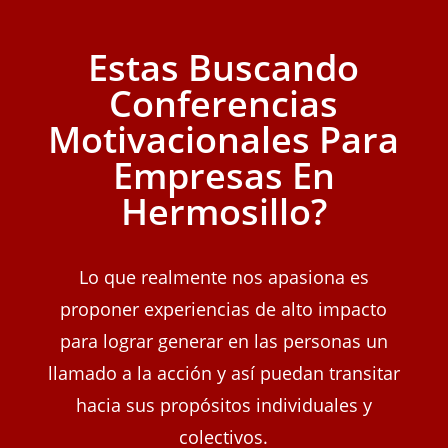
Estas Buscando
Conferencias
Motivacionales Para
Empresas En
Hermosillo?
Lo que realmente nos apasiona es
proponer experiencias de alto impacto
para lograr generar en las personas un
llamado a la acción y así puedan transitar
hacia sus propósitos individuales y
colectivos.