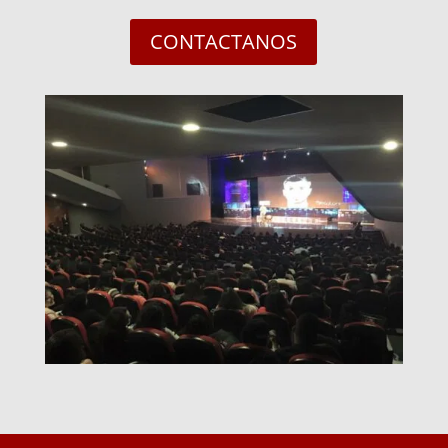
CONTACTANOS