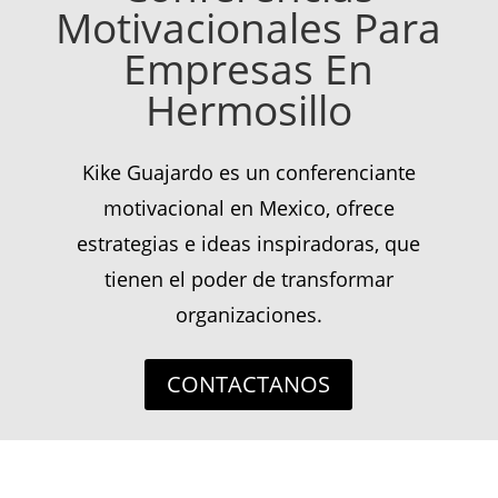
Motivacionales Para
Empresas En
Hermosillo
Kike Guajardo es un conferenciante
motivacional en Mexico, ofrece
estrategias e ideas inspiradoras, que
tienen el poder de transformar
organizaciones.
CONTACTANOS