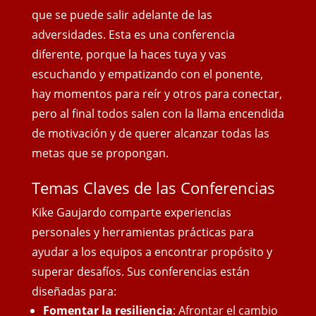
que se puede salir adelante de las
adversidades. Esta es una conferencia
diferente, porque la haces tuya y vas
escuchando y empatizando con el ponente,
hay momentos para reír y otros para conectar,
pero al final todos salen con
la llama encendida
de motivación y de querer alcanzar todas las
metas que se propongan.
Temas Claves de las Conferencias
Kike Gaujardo comparte experiencias
personales y herramientas prácticas para
ayudar a los equipos a encontrar propósito y
superar desafíos. Sus conferencias están
diseñadas para:
Fomentar la resiliencia
: Afrontar el cambio