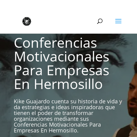
Conferencias
Motivacionales
Para Empresas
En Hermosillo
Kike Guajardo cuenta su historia de vida y
da estrategias e ideas inspiradoras que
tienen el poder de transformar
organizaciones mediante sus
Conferencias Motivacionales Para
Empresas En Hermosillo.