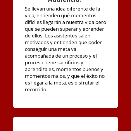
Se llevan una idea diferente de la
vida, entienden qué momentos
difíciles llegarán a nuestra vida pero
que se pueden superar y aprender
de ellos. Los asistentes salen
motivados y entienden que poder
conseguir una meta va
acompañada de un proceso y el
proceso tiene sacrificios y
aprendizajes, momentos buenos y
momentos malos, y que el éxito no
es llegar a la meta, es disfrutar el
recorrido.