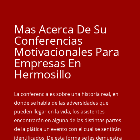
Mas Acerca De Su
Conferencias
Motivacionales Para
Empresas En
Hermosillo
La conferencia es sobre una historia real, en
donde se habla de las adversidades que
pueden llegar en la vida, los asistentes
encontrarán en alguna de las distintas partes
de la plática un evento con el cual se sentirán
identificados. De esta forma se les demuestra