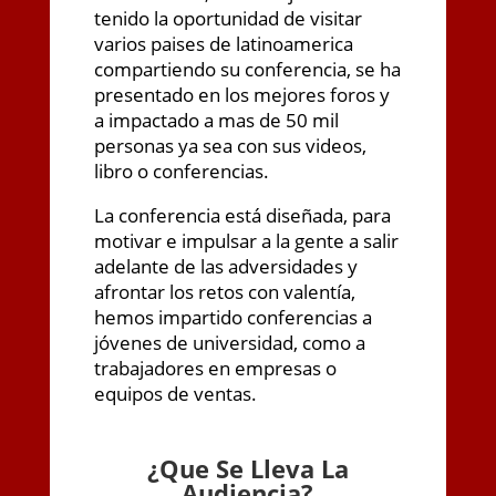
tenido la oportunidad de visitar
varios paises de latinoamerica
compartiendo su conferencia, se ha
presentado en los mejores foros y
a impactado a mas de 50 mil
personas ya sea con sus videos,
libro o conferencias.
La conferencia está diseñada, para
motivar e impulsar a la gente a salir
adelante de las adversidades y
afrontar los retos con valentía,
hemos impartido conferencias a
jóvenes de universidad, como a
trabajadores en empresas o
equipos de ventas.
¿
Que Se Lleva La
Audiencia?