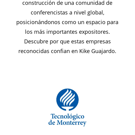
construcción de una comunidad de
conferencistas a nivel global,
posicionándonos como un espacio para
los más importantes expositores.
Descubre por que estas empresas
reconocidas confian en Kike Guajardo.