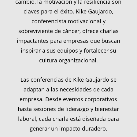
cambio, la motivación y la resiliencia son
claves para el éxito. Kike Gaujardo,
conferencista motivacional y
sobreviviente de cáncer, ofrece charlas
impactantes para empresas que buscan
inspirar a sus equipos y fortalecer su
cultura organizacional.
Las conferencias de Kike Gaujardo se
adaptan a las necesidades de cada
empresa. Desde eventos corporativos
hasta sesiones de liderazgo y bienestar
laboral, cada charla está diseñada para
generar un impacto duradero.