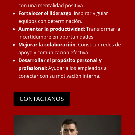
con una mentalidad positiva.
Fortalecer el liderazgo
: Inspirar y guiar
equipos con determinación.
Aumentar la productividad
: Transformar la
incertidumbre en oportunidades.
Mejorar la colaboración
: Construir redes de
apoyo y comunicación efectiva.
Desarrollar el propósito personal y
profesional
: Ayudar a los empleados a
conectar con su motivación interna.
CONTACTANOS