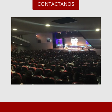
CONTACTANOS