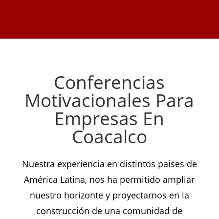
Conferencias
Motivacionales Para
Empresas En
Coacalco
Nuestra experiencia en distintos paises de
América Latina, nos ha permitido ampliar
nuestro horizonte y proyectarnos en la
construcción de una comunidad de