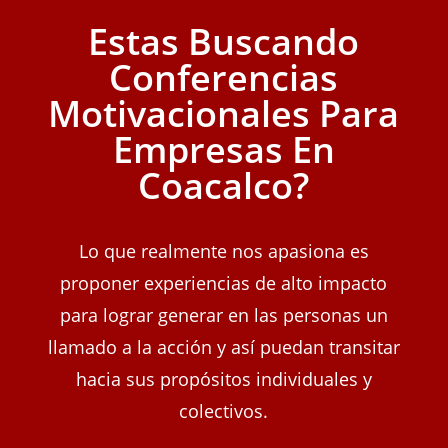
Estas Buscando
Conferencias
Motivacionales Para
Empresas En
Coacalco?
Lo que realmente nos apasiona es
proponer experiencias de alto impacto
para lograr generar en las personas un
llamado a la acción y así puedan transitar
hacia sus propósitos individuales y
colectivos.