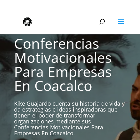
Conferencias
Motivacionales
Para Empresas
En Coacalco
Kike Guajardo cuenta su historia de vida y
da estrategias e ideas inspiradoras que
tienen el poder de transformar
organizaciones mediante sus
Conferencias Motivacionales Para
Empresas En Coacalco.