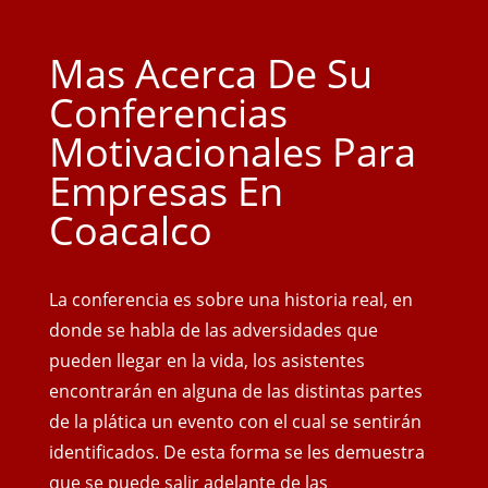
Mas Acerca De Su
Conferencias
Motivacionales Para
Empresas En
Coacalco
La conferencia es sobre una historia real, en
donde se habla de las adversidades que
pueden llegar en la vida, los asistentes
encontrarán en alguna de las distintas partes
de la plática un evento con el cual se sentirán
identificados. De esta forma se les demuestra
que se puede salir adelante de las