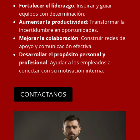
Fortalecer el liderazgo
: Inspirar y guiar
equipos con determinación.
Aumentar la productividad
: Transformar la
incertidumbre en oportunidades.
Mejorar la colaboración
: Construir redes de
apoyo y comunicación efectiva.
Desarrollar el propósito personal y
profesional
: Ayudar a los empleados a
conectar con su motivación interna.
CONTACTANOS