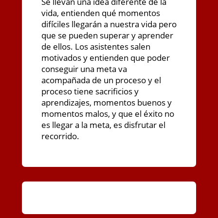
Se llevan una idea diferente de la
vida, entienden qué momentos
difíciles llegarán a nuestra vida pero
que se pueden superar y aprender
de ellos. Los asistentes salen
motivados y entienden que poder
conseguir una meta va
acompañada de un proceso y el
proceso tiene sacrificios y
aprendizajes, momentos buenos y
momentos malos, y que el éxito no
es llegar a la meta, es disfrutar el
recorrido.