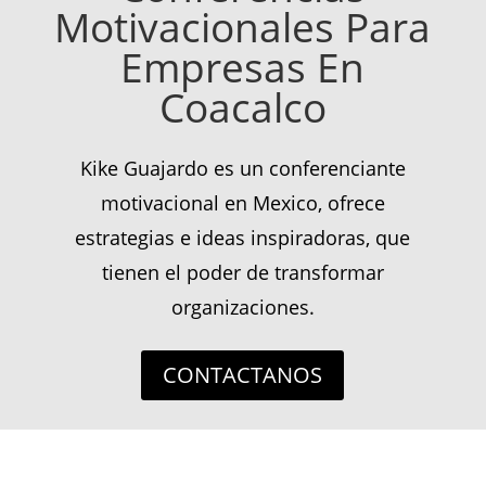
Motivacionales Para
Empresas En
Coacalco
Kike Guajardo es un conferenciante
motivacional en Mexico, ofrece
estrategias e ideas inspiradoras, que
tienen el poder de transformar
organizaciones.
CONTACTANOS