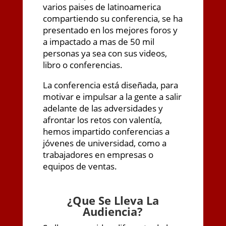
varios paises de latinoamerica
compartiendo su conferencia, se ha
presentado en los mejores foros y
a impactado a mas de 50 mil
personas ya sea con sus videos,
libro o conferencias.
La conferencia está diseñada, para
motivar e impulsar a la gente a salir
adelante de las adversidades y
afrontar los retos con valentía,
hemos impartido conferencias a
jóvenes de universidad, como a
trabajadores en empresas o
equipos de ventas.
¿
Que Se Lleva La
Audiencia?