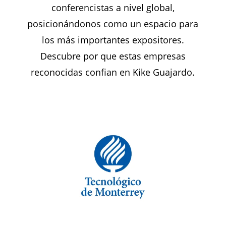
conferencistas a nivel global,
posicionándonos como un espacio para
los más importantes expositores.
Descubre por que estas empresas
reconocidas confian en Kike Guajardo.