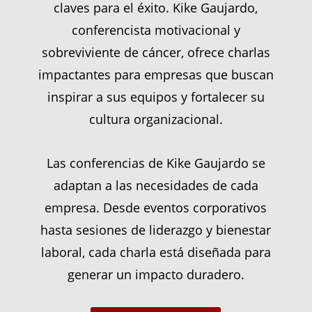
claves para el éxito. Kike Gaujardo,
conferencista motivacional y
sobreviviente de cáncer, ofrece charlas
impactantes para empresas que buscan
inspirar a sus equipos y fortalecer su
cultura organizacional.
Las conferencias de Kike Gaujardo se
adaptan a las necesidades de cada
empresa. Desde eventos corporativos
hasta sesiones de liderazgo y bienestar
laboral, cada charla está diseñada para
generar un impacto duradero.