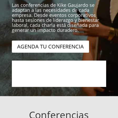
Las conferencias de Kike Gaujardo se
adaptan a las necesidades de cada
empresa. Desde eventos corporativos
hasta sesiones de liderazgo y bienestar
laboral, cada charla está diseñada para
generar un impacto duradero.
AGENDA TU CONFERENCIA
Conferencias