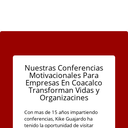
Nuestras Conferencias
Motivacionales Para
Empresas En Coacalco
Transforman Vidas y
Organizacines
Con mas de 15 años impartiendo
conferencias, Kike Guajardo ha
tenido la oportunidad de visitar