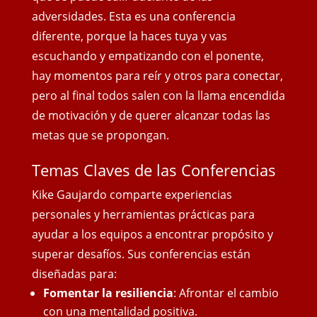
adversidades. Esta es una conferencia
diferente, porque la haces tuya y vas
escuchando y empatizando con el ponente,
hay momentos para reír y otros para conectar,
pero al final todos salen con
la llama encendida
de motivación y de querer alcanzar todas las
metas que se propongan.
Temas Claves de las Conferencias
Kike Gaujardo comparte experiencias
personales y herramientas prácticas para
ayudar a los equipos a encontrar propósito y
superar desafíos. Sus conferencias están
diseñadas para:
Fomentar la resiliencia
: Afrontar el cambio
con una mentalidad positiva.