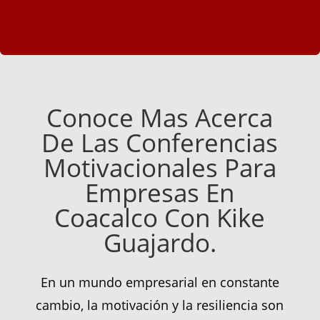
Conoce Mas Acerca
De Las Conferencias
Motivacionales Para
Empresas En
Coacalco Con Kike
Guajardo.
En un mundo empresarial en constante
cambio, la motivación y la resiliencia son