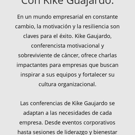
En un mundo empresarial en constante
cambio, la motivación y la resiliencia son
claves para el éxito. Kike Gaujardo,
conferencista motivacional y
sobreviviente de cáncer, ofrece charlas
impactantes para empresas que buscan
inspirar a sus equipos y fortalecer su
cultura organizacional.
Las conferencias de Kike Gaujardo se
adaptan a las necesidades de cada
empresa. Desde eventos corporativos
hasta sesiones de liderazgo y bienestar