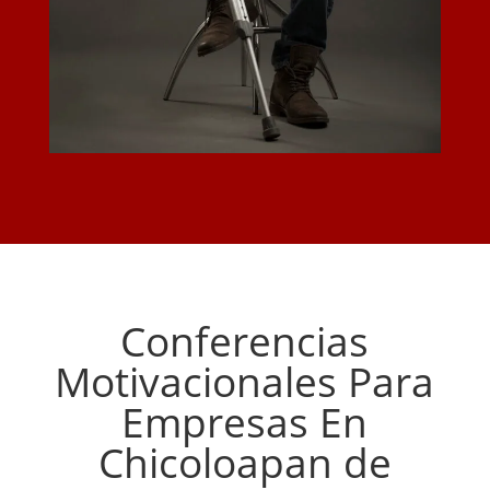
Conferencias
Motivacionales Para
Empresas En
Chicoloapan de