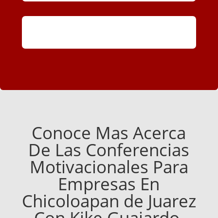
Conoce Mas Acerca
De Las Conferencias
Motivacionales Para
Empresas En
Chicoloapan de Juarez
Con Kike Guajardo.