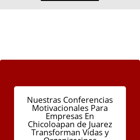
Nuestras Conferencias
Motivacionales Para
Empresas En
Chicoloapan de Juarez
Transforman Vidas y