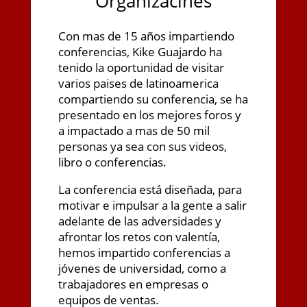
Organizacines
Con mas de 15 años impartiendo
conferencias, Kike Guajardo ha
tenido la oportunidad de visitar
varios paises de latinoamerica
compartiendo su conferencia, se ha
presentado en los mejores foros y
a impactado a mas de 50 mil
personas ya sea con sus videos,
libro o conferencias.
La conferencia está diseñada, para
motivar e impulsar a la gente a salir
adelante de las adversidades y
afrontar los retos con valentía,
hemos impartido conferencias a
jóvenes de universidad, como a
trabajadores en empresas o
equipos de ventas.