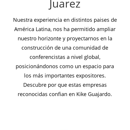
Juarez
Nuestra experiencia en distintos paises de
América Latina, nos ha permitido ampliar
nuestro horizonte y proyectarnos en la
construcción de una comunidad de
conferencistas a nivel global,
posicionándonos como un espacio para
los más importantes expositores.
Descubre por que estas empresas
reconocidas confian en Kike Guajardo.