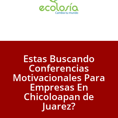
Estas Buscando
Conferencias
Motivacionales Para
Empresas En
Chicoloapan de
Juarez?