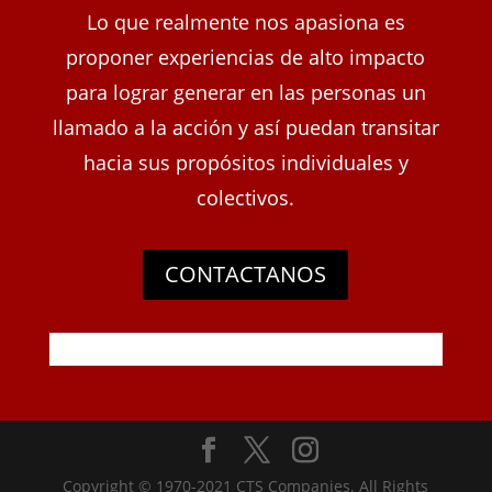
Lo que realmente nos apasiona es
proponer experiencias de alto impacto
para lograr generar en las personas un
llamado a la acción y así puedan transitar
hacia sus propósitos individuales y
colectivos.
CONTACTANOS
Copyright © 1970-2021 CTS Companies. All Rights