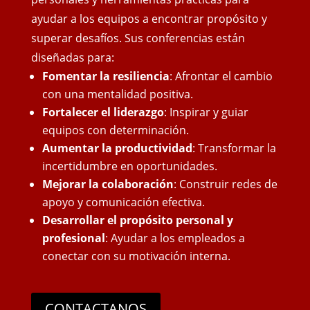
ayudar a los equipos a encontrar propósito y
superar desafíos. Sus conferencias están
diseñadas para:
Fomentar la resiliencia
: Afrontar el cambio
con una mentalidad positiva.
Fortalecer el liderazgo
: Inspirar y guiar
equipos con determinación.
Aumentar la productividad
: Transformar la
incertidumbre en oportunidades.
Mejorar la colaboración
: Construir redes de
apoyo y comunicación efectiva.
Desarrollar el propósito personal y
profesional
: Ayudar a los empleados a
conectar con su motivación interna.
CONTACTANOS