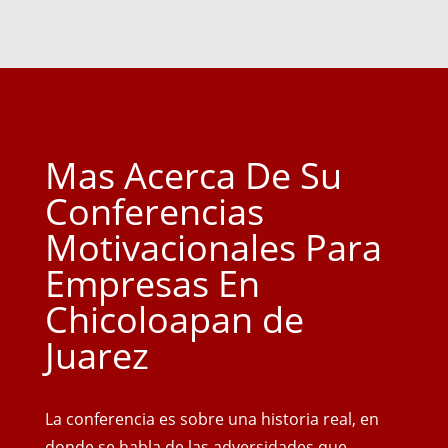
Mas Acerca De Su
Conferencias
Motivacionales Para
Empresas En
Chicoloapan de
Juarez
La conferencia es sobre una historia real, en
donde se habla de las adversidades que