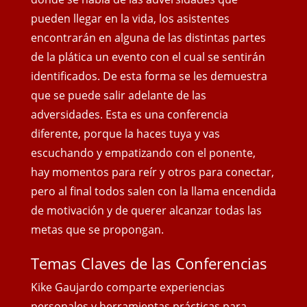
pueden llegar en la vida, los asistentes
encontrarán en alguna de las distintas partes
de la plática un evento con el cual se sentirán
identificados. De esta forma se les demuestra
que se puede salir adelante de las
adversidades. Esta es una conferencia
diferente, porque la haces tuya y vas
escuchando y empatizando con el ponente,
hay momentos para reír y otros para conectar,
pero al final todos salen con
la llama encendida
de motivación y de querer alcanzar todas las
metas que se propongan.
Temas Claves de las Conferencias
Kike Gaujardo comparte experiencias
personales y herramientas prácticas para