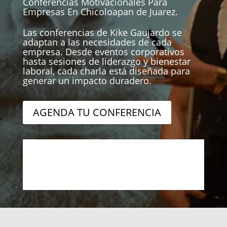
Conferencias Motivacionales Para
Empresas En Chicoloapan de Juarez.
Las conferencias de Kike Gaujardo se
adaptan a las necesidades de cada
empresa. Desde eventos corporativos
hasta sesiones de liderazgo y bienestar
laboral, cada charla está diseñada para
generar un impacto duradero.
AGENDA TU CONFERENCIA