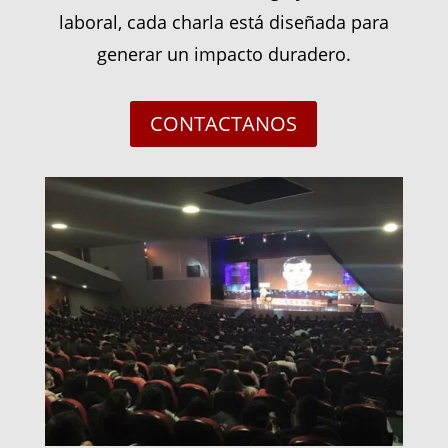
laboral, cada charla está diseñada para
generar un impacto duradero.
CONTACTANOS