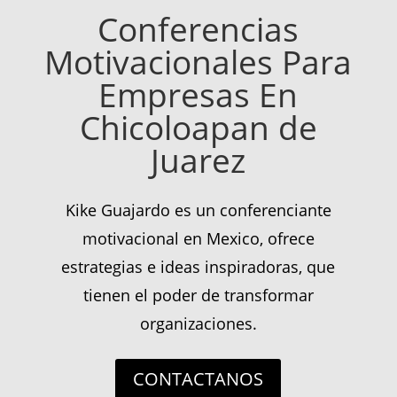
Conferencias
Motivacionales Para
Empresas En
Chicoloapan de
Juarez
Kike Guajardo es un conferenciante
motivacional en Mexico, ofrece
estrategias e ideas inspiradoras, que
tienen el poder de transformar
organizaciones.
CONTACTANOS