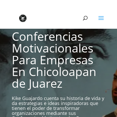
Conferencias
Motivacionales
Para Empresas
En Chicoloapan
de Juarez
Kike Guajardo cuenta su historia de vida y
da estrategias e ideas inspiradoras que
tienen el poder de transformar
organizaciones mediante sus