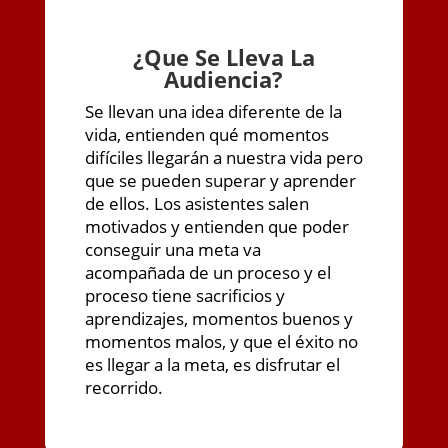
¿
Que Se Lleva La
Audiencia?
Se llevan una idea diferente de la
vida, entienden qué momentos
difíciles llegarán a nuestra vida pero
que se pueden superar y aprender
de ellos. Los asistentes salen
motivados y entienden que poder
conseguir una meta va
acompañada de un proceso y el
proceso tiene sacrificios y
aprendizajes, momentos buenos y
momentos malos, y que el éxito no
es llegar a la meta, es disfrutar el
recorrido.