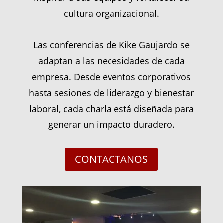
cultura organizacional.
Las conferencias de Kike Gaujardo se
adaptan a las necesidades de cada
empresa. Desde eventos corporativos
hasta sesiones de liderazgo y bienestar
laboral, cada charla está diseñada para
generar un impacto duradero.
CONTACTANOS