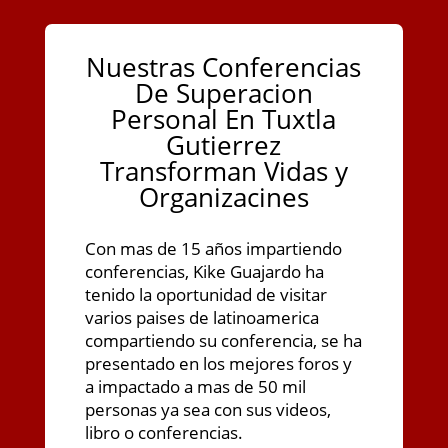
Nuestras Conferencias
De Superacion
Personal En Tuxtla
Gutierrez
Transforman Vidas y
Organizacines
Con mas de 15 años impartiendo
conferencias, Kike Guajardo ha
tenido la oportunidad de visitar
varios paises de latinoamerica
compartiendo su conferencia, se ha
presentado en los mejores foros y
a impactado a mas de 50 mil
personas ya sea con sus videos,
libro o conferencias.