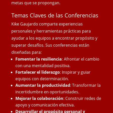
metas que se propongan.
Temas Claves de las Conferencias
Kike Gaujardo comparte experiencias
personales y herramientas prácticas para
ayudar a los equipos a encontrar propósito y
superar desafíos. Sus conferencias están
diseñadas para:
Fomentar la resiliencia
: Afrontar el cambio
con una mentalidad positiva.
Fortalecer el liderazgo
: Inspirar y guiar
equipos con determinación.
Aumentar la productividad
: Transformar la
incertidumbre en oportunidades.
Mejorar la colaboración
: Construir redes de
apoyo y comunicación efectiva.
Desarrollar el propósito personal y