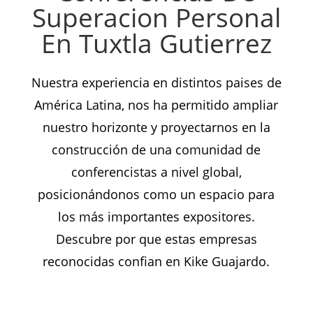
Superacion Personal
En Tuxtla Gutierrez
Nuestra experiencia en distintos paises de
América Latina, nos ha permitido ampliar
nuestro horizonte y proyectarnos en la
construcción de una comunidad de
conferencistas a nivel global,
posicionándonos como un espacio para
los más importantes expositores.
Descubre por que estas empresas
reconocidas confian en Kike Guajardo.