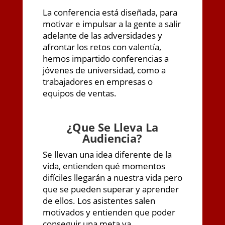
La conferencia está diseñada, para
motivar e impulsar a la gente a salir
adelante de las adversidades y
afrontar los retos con valentía,
hemos impartido conferencias a
jóvenes de universidad, como a
trabajadores en empresas o
equipos de ventas.
¿
Que Se Lleva La
Audiencia?
Se llevan una idea diferente de la
vida, entienden qué momentos
difíciles llegarán a nuestra vida pero
que se pueden superar y aprender
de ellos. Los asistentes salen
motivados y entienden que poder
conseguir una meta va