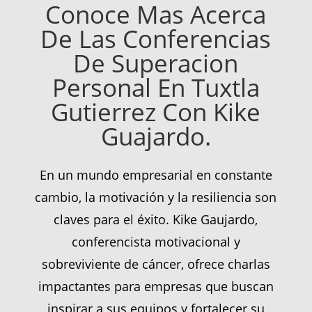
Conoce Mas Acerca
De Las Conferencias
De Superacion
Personal En Tuxtla
Gutierrez Con Kike
Guajardo.
En un mundo empresarial en constante
cambio, la motivación y la resiliencia son
claves para el éxito. Kike Gaujardo,
conferencista motivacional y
sobreviviente de cáncer, ofrece charlas
impactantes para empresas que buscan
inspirar a sus equipos y fortalecer su