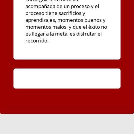
acompañada de un proceso y el
proceso tiene sacrificios y
aprendizajes, momentos buenos y
momentos malos, y que el éxito no
es llegar a la meta, es disfrutar el
recorrido.