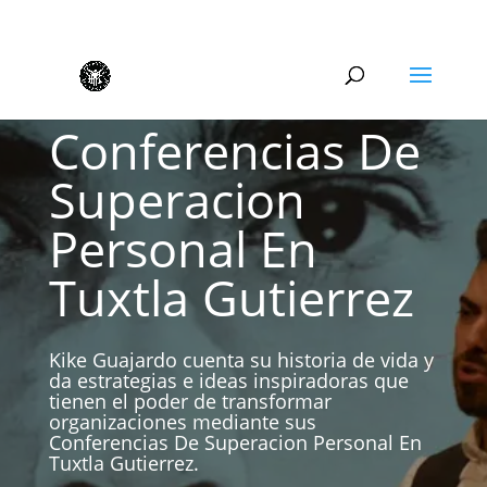
Conferencias De
Superacion
Personal En
Tuxtla Gutierrez
Kike Guajardo cuenta su historia de vida y
da estrategias e ideas inspiradoras que
tienen el poder de transformar
organizaciones mediante sus
Conferencias De Superacion Personal En
Tuxtla Gutierrez.