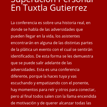
En Tuxtla Gutierrez
La conferencia es sobre una historia real, en
donde se habla de las adversidades que
pueden llegar en la vida, los asistentes
encontrarán en alguna de las distintas partes
de la plática un evento con el cual se sentirán
identificados. De esta forma se les demuestra
que se puede salir adelante de las
adversidades. Esta es una conferencia
diferente, porque la haces tuya y vas
escuchando y empatizando con el ponente,
hay momentos para reír y otros para conectar,
pero al final todos salen con
la llama encendida
de motivación y de querer alcanzar todas las