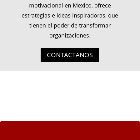
motivacional en Mexico, ofrece
estrategias e ideas inspiradoras, que
tienen el poder de transformar
organizaciones.
CONTACTANOS