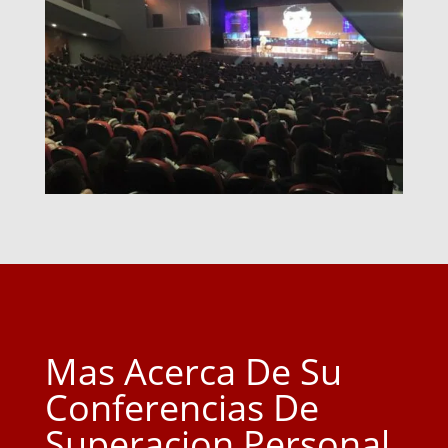
Mas Acerca De Su
Conferencias De
Superacion Personal