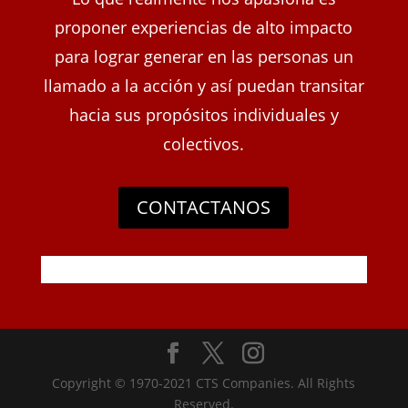
proponer experiencias de alto impacto
para lograr generar en las personas un
llamado a la acción y así puedan transitar
hacia sus propósitos individuales y
colectivos.
CONTACTANOS
Copyright © 1970-2021 CTS Companies. All Rights
Reserved.