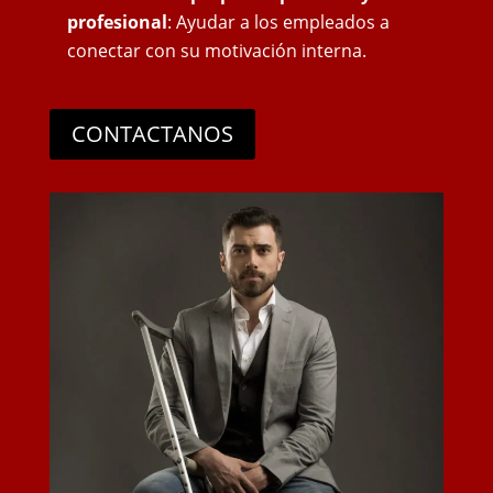
profesional
: Ayudar a los empleados a
conectar con su motivación interna.
CONTACTANOS