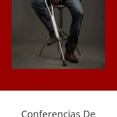
Conferencias De