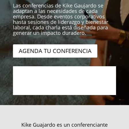
Las conferencias de Kike Gaujardo se
adaptan a las necesidades de cada
empresa. Desde eventos corporativos
hasta sesiones de liderazgo y bienestar
laboral, cada charla está diseñada para
generar un impacto duradero.
AGENDA TU CONFERENCIA
Kike Guajardo es un conferenciante