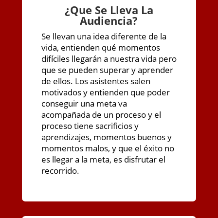
¿
Que Se Lleva La
Audiencia?
Se llevan una idea diferente de la
vida, entienden qué momentos
difíciles llegarán a nuestra vida pero
que se pueden superar y aprender
de ellos. Los asistentes salen
motivados y entienden que poder
conseguir una meta va
acompañada de un proceso y el
proceso tiene sacrificios y
aprendizajes, momentos buenos y
momentos malos, y que el éxito no
es llegar a la meta, es disfrutar el
recorrido.