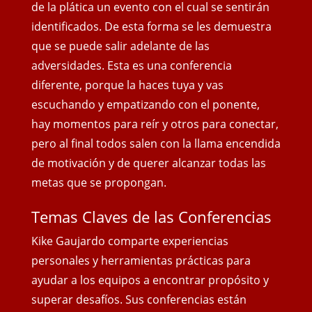
de la plática un evento con el cual se sentirán
identificados. De esta forma se les demuestra
que se puede salir adelante de las
adversidades. Esta es una conferencia
diferente, porque la haces tuya y vas
escuchando y empatizando con el ponente,
hay momentos para reír y otros para conectar,
pero al final todos salen con
la llama encendida
de motivación y de querer alcanzar todas las
metas que se propongan.
Temas Claves de las Conferencias
Kike Gaujardo comparte experiencias
personales y herramientas prácticas para
ayudar a los equipos a encontrar propósito y
superar desafíos. Sus conferencias están