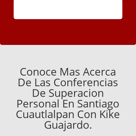
Conoce Mas Acerca
De Las Conferencias
De Superacion
Personal En Santiago
Cuautlalpan Con Kike
Guajardo.