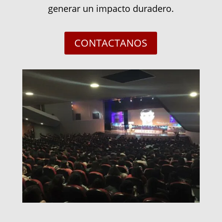
generar un impacto duradero.
CONTACTANOS