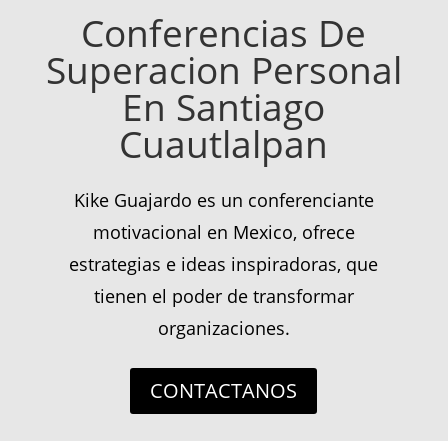
Conferencias De
Superacion Personal
En Santiago
Cuautlalpan
Kike Guajardo es un conferenciante
motivacional en Mexico, ofrece
estrategias e ideas inspiradoras, que
tienen el poder de transformar
organizaciones.
CONTACTANOS