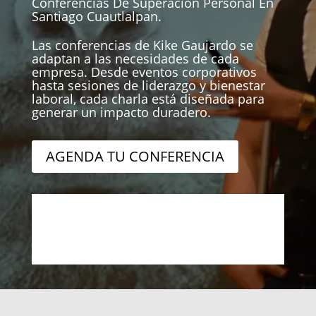
Conferencias De Superacion Personal En
Santiago Cuautlalpan.
Las conferencias de Kike Gaujardo se
adaptan a las necesidades de cada
empresa. Desde eventos corporativos
hasta sesiones de liderazgo y bienestar
laboral, cada charla está diseñada para
generar un impacto duradero.
AGENDA TU CONFERENCIA