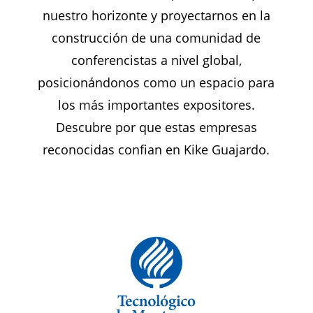
nuestro horizonte y proyectarnos en la
construcción de una comunidad de
conferencistas a nivel global,
posicionándonos como un espacio para
los más importantes expositores.
Descubre por que estas empresas
reconocidas confian en Kike Guajardo.