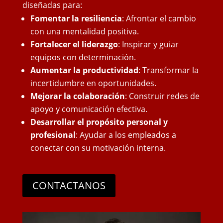
diseñadas para:
Fomentar la resiliencia
: Afrontar el cambio
con una mentalidad positiva.
Fortalecer el liderazgo
: Inspirar y guiar
equipos con determinación.
Aumentar la productividad
: Transformar la
incertidumbre en oportunidades.
Mejorar la colaboración
: Construir redes de
apoyo y comunicación efectiva.
Desarrollar el propósito personal y
profesional
: Ayudar a los empleados a
conectar con su motivación interna.
CONTACTANOS