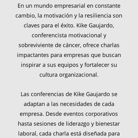
En un mundo empresarial en constante
cambio, la motivación y la resiliencia son
claves para el éxito. Kike Gaujardo,
conferencista motivacional y
sobreviviente de cáncer, ofrece charlas
impactantes para empresas que buscan
inspirar a sus equipos y fortalecer su
cultura organizacional.
Las conferencias de Kike Gaujardo se
adaptan a las necesidades de cada
empresa. Desde eventos corporativos
hasta sesiones de liderazgo y bienestar
laboral, cada charla está diseñada para