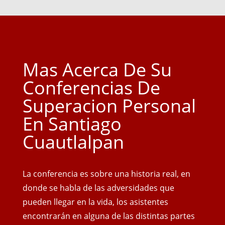
Mas Acerca De Su
Conferencias De
Superacion Personal
En Santiago
Cuautlalpan
La conferencia es sobre una historia real, en
donde se habla de las adversidades que
pueden llegar en la vida, los asistentes
encontrarán en alguna de las distintas partes