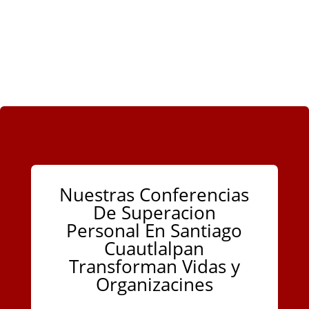
Nuestras Conferencias
De Superacion
Personal En Santiago
Cuautlalpan
Transforman Vidas y
Organizacines