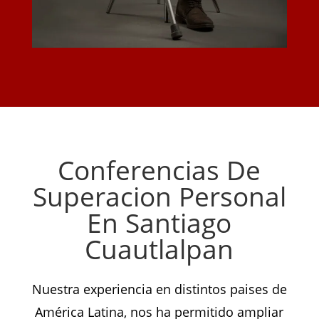
Conferencias De
Superacion Personal
En Santiago
Cuautlalpan
Nuestra experiencia en distintos paises de
América Latina, nos ha permitido ampliar