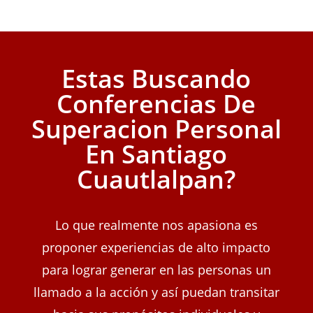
Estas Buscando
Conferencias De
Superacion Personal
En Santiago
Cuautlalpan?
Lo que realmente nos apasiona es
proponer experiencias de alto impacto
para lograr generar en las personas un
llamado a la acción y así puedan transitar