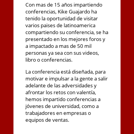
Con mas de 15 años impartiendo
conferencias, Kike Guajardo ha
tenido la oportunidad de visitar
varios paises de latinoamerica
compartiendo su conferencia, se ha
presentado en los mejores foros y
a impactado a mas de 50 mil
personas ya sea con sus videos,
libro o conferencias.
La conferencia está diseñada, para
motivar e impulsar a la gente a salir
adelante de las adversidades y
afrontar los retos con valentía,
hemos impartido conferencias a
jóvenes de universidad, como a
trabajadores en empresas o
equipos de ventas.