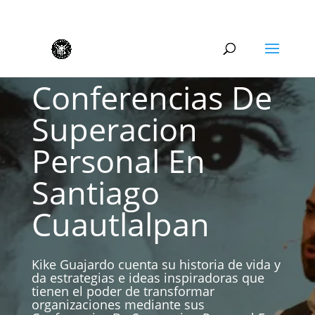
Conferencias De
Superacion
Personal En
Santiago
Cuautlalpan
Kike Guajardo cuenta su historia de vida y
da estrategias e ideas inspiradoras que
tienen el poder de transformar
organizaciones mediante sus