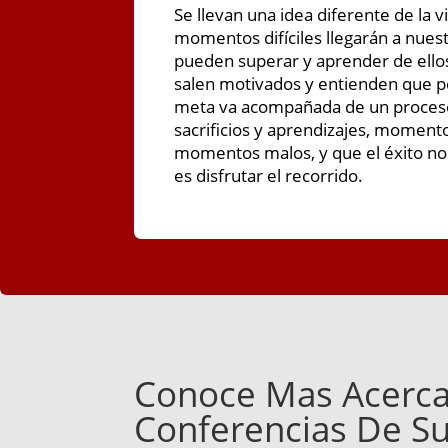
Se llevan una idea diferente de la 
momentos difíciles llegarán a nues
pueden superar y aprender de ellos
salen motivados y entienden que p
meta va acompañada de un proceso
sacrificios y aprendizajes, moment
momentos malos, y que el éxito no e
es disfrutar el recorrido.
Conoce Mas Acerca
Conferencias De S