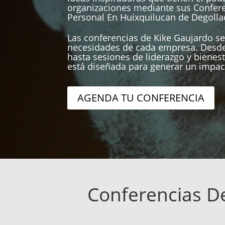
organizaciones mediante sus Confer
Personal En Huixquilucan de Degolla
Las conferencias de Kike Gaujardo se
necesidades de cada empresa. Desde
hasta sesiones de liderazgo y bienest
está diseñada para generar un impac
AGENDA TU CONFERENCIA
Conferencias D