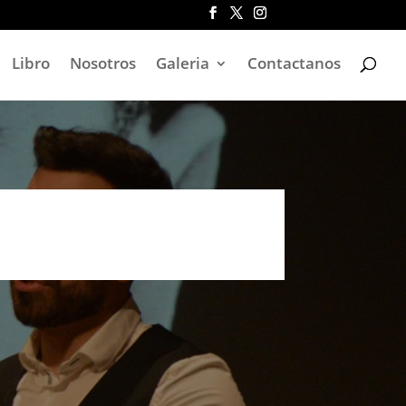
Libro
Nosotros
Galeria
Contactanos