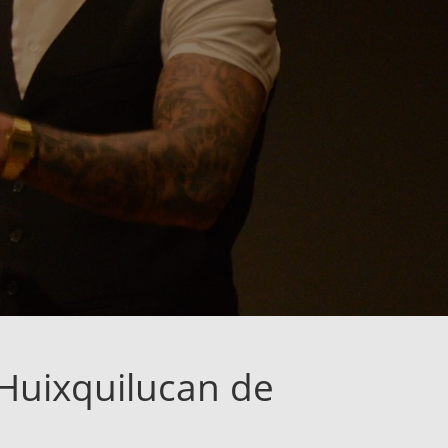
Huixquilucan de