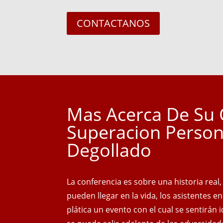
CONTACTANOS
Mas Acerca De Su 
Superacion Person
Degollado
La conferencia es sobre una historia real
pueden llegar en la vida, los asistentes e
plática un evento con el cual se sentirán