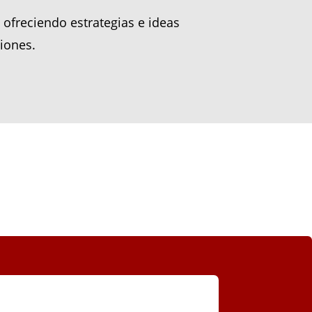
ofreciendo estrategias e ideas
iones.