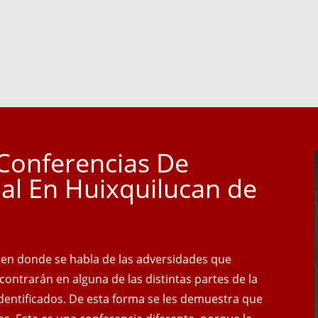
Conferencias De
al En Huixquilucan de
, en donde se habla de las adversidades que
ncontrarán en alguna de las distintas partes de la
 identificados. De esta forma se les demuestra que