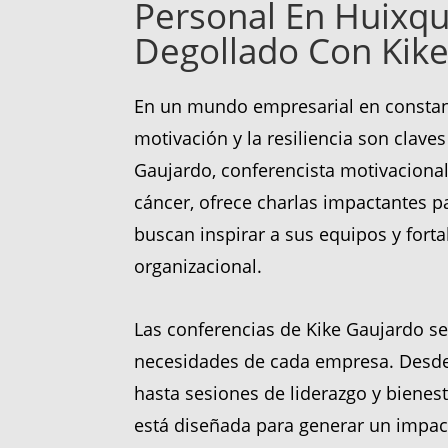
Personal En Huixqu
Degollado Con Kike
En un mundo empresarial en constan
motivación y la resiliencia son claves 
Gaujardo, conferencista motivacional
cáncer, ofrece charlas impactantes 
buscan inspirar a sus equipos y forta
organizacional.
Las conferencias de Kike Gaujardo se
necesidades de cada empresa. Desde
hasta sesiones de liderazgo y bienest
está diseñada para generar un impac