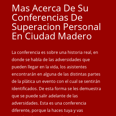
Mas Acerca De Su
Conferencias De
Superacion Personal
En Ciudad Madero
La conferencia es sobre una historia real, en
donde se habla de las adversidades que
pueden llegar en la vida, los asistentes
encontrarán en alguna de las distintas partes
de la plática un evento con el cual se sentirán
identificados. De esta forma se les demuestra
que se puede salir adelante de las
adversidades. Esta es una conferencia
diferente, porque la haces tuya y vas