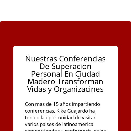
Nuestras Conferencias
De Superacion
Personal En Ciudad
Madero Transforman
Vidas y Organizacines
Con mas de 15 años impartiendo
conferencias, Kike Guajardo ha
tenido la oportunidad de visitar
varios paises de latinoamerica
compartiendo su conferencia, se ha