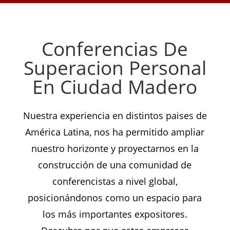
Conferencias De
Superacion Personal
En Ciudad Madero
Nuestra experiencia en distintos paises de
América Latina, nos ha permitido ampliar
nuestro horizonte y proyectarnos en la
construcción de una comunidad de
conferencistas a nivel global,
posicionándonos como un espacio para
los más importantes expositores.