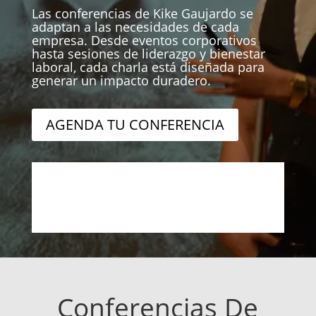
Las conferencias de Kike Gaujardo se
adaptan a las necesidades de cada
empresa. Desde eventos corporativos
hasta sesiones de liderazgo y bienestar
laboral, cada charla está diseñada para
generar un impacto duradero.
AGENDA TU CONFERENCIA
Conferencias De