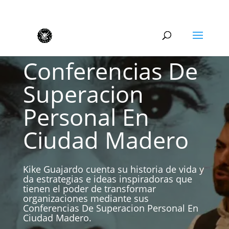
Conferencias De
Superacion
Personal En
Ciudad Madero
Kike Guajardo cuenta su historia de vida y
da estrategias e ideas inspiradoras que
tienen el poder de transformar
organizaciones mediante sus
Conferencias De Superacion Personal En
Ciudad Madero.