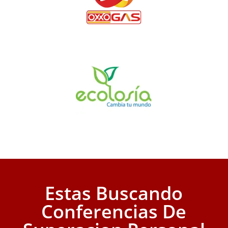
Estas Buscando
Conferencias De