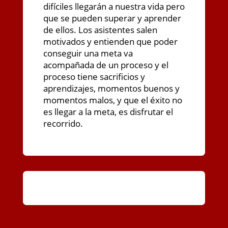
difíciles llegarán a nuestra vida pero
que se pueden superar y aprender
de ellos. Los asistentes salen
motivados y entienden que poder
conseguir una meta va
acompañada de un proceso y el
proceso tiene sacrificios y
aprendizajes, momentos buenos y
momentos malos, y que el éxito no
es llegar a la meta, es disfrutar el
recorrido.