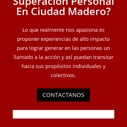
Superacion Personal
En Ciudad Madero?
Lo que realmente nos apasiona es
proponer experiencias de alto impacto
para lograr generar en las personas un
llamado a la acción y así puedan transitar
hacia sus propósitos individuales y
colectivos.
CONTACTANOS