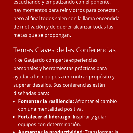
escuchando y empatizando con el ponente,
hay momentos para reír y otros para conectar,
pero al final todos salen con
la llama encendida
de motivación y de querer alcanzar todas las
metas que se propongan.
Temas Claves de las Conferencias
Kike Gaujardo comparte experiencias
personales y herramientas prácticas para
ayudar a los equipos a encontrar propósito y
superar desafíos. Sus conferencias están
diseñadas para:
Fomentar la resiliencia
: Afrontar el cambio
con una mentalidad positiva.
Fortalecer el liderazgo
: Inspirar y guiar
equipos con determinación.
Aumentar la productividad
: Transformar la