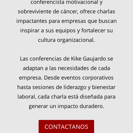
conferencista motivacional y
sobreviviente de cáncer, ofrece charlas
impactantes para empresas que buscan
inspirar a sus equipos y fortalecer su
cultura organizacional.
Las conferencias de Kike Gaujardo se
adaptan a las necesidades de cada
empresa. Desde eventos corporativos
hasta sesiones de liderazgo y bienestar
laboral, cada charla está diseñada para
generar un impacto duradero.
CONTACTANOS