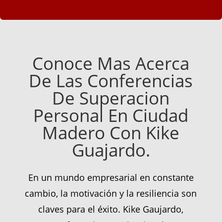
Conoce Mas Acerca
De Las Conferencias
De Superacion
Personal En Ciudad
Madero Con Kike
Guajardo.
En un mundo empresarial en constante
cambio, la motivación y la resiliencia son
claves para el éxito. Kike Gaujardo,