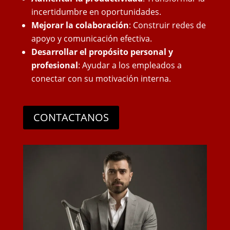
incertidumbre en oportunidades.
Mejorar la colaboración
: Construir redes de
apoyo y comunicación efectiva.
Desarrollar el propósito personal y
profesional
: Ayudar a los empleados a
conectar con su motivación interna.
CONTACTANOS