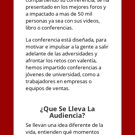
presentado en los mejores foros y
a impactado a mas de 50 mil
personas ya sea con sus videos,
libro o conferencias.
La conferencia está diseñada, para
motivar e impulsar a la gente a salir
adelante de las adversidades y
afrontar los retos con valentía,
hemos impartido conferencias a
jóvenes de universidad, como a
trabajadores en empresas o
equipos de ventas.
¿
Que Se Lleva La
Audiencia?
Se llevan una idea diferente de la
vida, entienden qué momentos