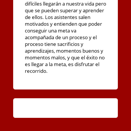
difíciles llegarán a nuestra vida pero
que se pueden superar y aprender
de ellos. Los asistentes salen
motivados y entienden que poder
conseguir una meta va
acompañada de un proceso y el
proceso tiene sacrificios y
aprendizajes, momentos buenos y
momentos malos, y que el éxito no
es llegar a la meta, es disfrutar el
recorrido.