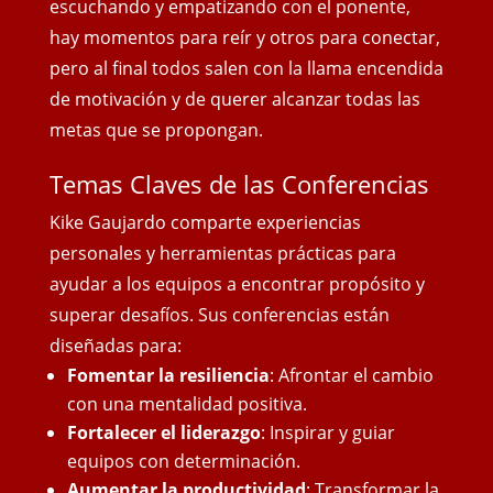
escuchando y empatizando con el ponente,
hay momentos para reír y otros para conectar,
pero al final todos salen con
la llama encendida
de motivación y de querer alcanzar todas las
metas que se propongan.
Temas Claves de las Conferencias
Kike Gaujardo comparte experiencias
personales y herramientas prácticas para
ayudar a los equipos a encontrar propósito y
superar desafíos. Sus conferencias están
diseñadas para:
Fomentar la resiliencia
: Afrontar el cambio
con una mentalidad positiva.
Fortalecer el liderazgo
: Inspirar y guiar
equipos con determinación.
Aumentar la productividad
: Transformar la