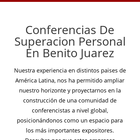
Conferencias De
Superacion Personal
En Benito Juarez
Nuestra experiencia en distintos paises de
América Latina, nos ha permitido ampliar
nuestro horizonte y proyectarnos en la
construcción de una comunidad de
conferencistas a nivel global,
posicionándonos como un espacio para
los más importantes expositores.