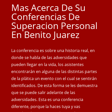
Mas Acerca De Su
Conferencias De
Superacion Personal
En Benito Juarez
La conferencia es sobre una historia real, en
donde se habla de las adversidades que
pueden llegar en la vida, los asistentes
encontrarán en alguna de las distintas partes
de la plática un evento con el cual se sentirán
identificados. De esta forma se les demuestra
que se puede salir adelante de las
adversidades. Esta es una conferencia
diferente, porque la haces tuya y vas