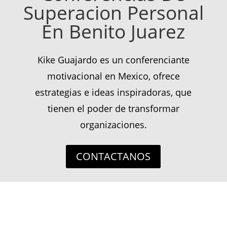
Superacion Personal
En Benito Juarez
Kike Guajardo es un conferenciante
motivacional en Mexico, ofrece
estrategias e ideas inspiradoras, que
tienen el poder de transformar
organizaciones.
CONTACTANOS