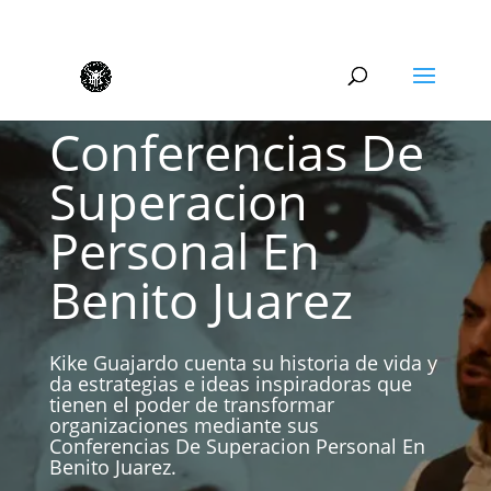
Conferencias De
Superacion
Personal En
Benito Juarez
Kike Guajardo cuenta su historia de vida y
da estrategias e ideas inspiradoras que
tienen el poder de transformar
organizaciones mediante sus
Conferencias De Superacion Personal En
Benito Juarez.