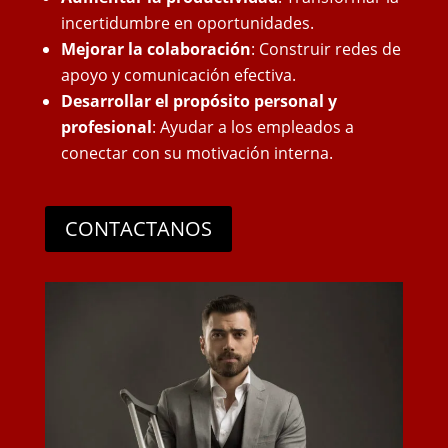
incertidumbre en oportunidades.
Mejorar la colaboración
: Construir redes de
apoyo y comunicación efectiva.
Desarrollar el propósito personal y
profesional
: Ayudar a los empleados a
conectar con su motivación interna.
CONTACTANOS