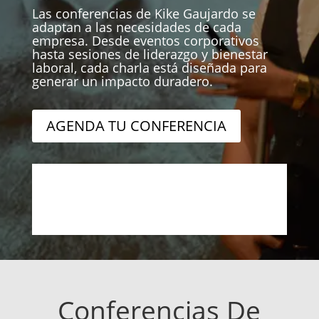
Las conferencias de Kike Gaujardo se
adaptan a las necesidades de cada
empresa. Desde eventos corporativos
hasta sesiones de liderazgo y bienestar
laboral, cada charla está diseñada para
generar un impacto duradero.
AGENDA TU CONFERENCIA
Conferencias De