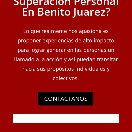
Superacion Personal
En Benito Juarez?
Lo que realmente nos apasiona es
proponer experiencias de alto impacto
para lograr generar en las personas un
llamado a la acción y así puedan transitar
hacia sus propósitos individuales y
colectivos.
CONTACTANOS