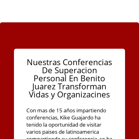
Nuestras Conferencias
De Superacion
Personal En Benito
Juarez Transforman
Vidas y Organizacines
Con mas de 15 años impartiendo
conferencias, Kike Guajardo ha
tenido la oportunidad de visitar
varios paises de latinoamerica
compartiendo su conferencia, se ha