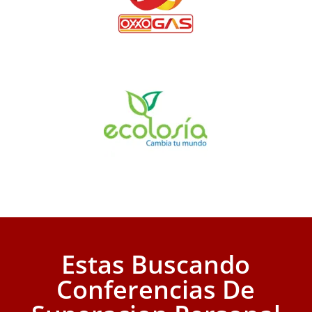
Estas Buscando
Conferencias De