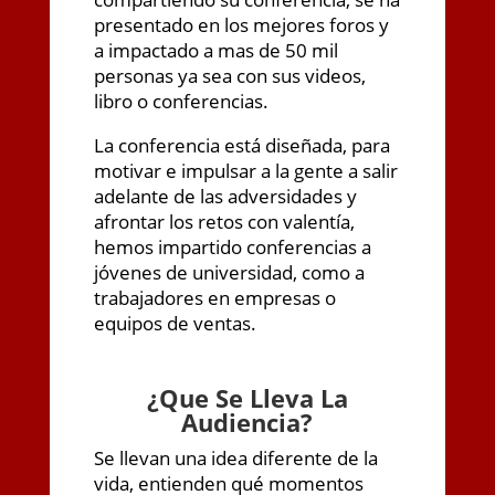
presentado en los mejores foros y
a impactado a mas de 50 mil
personas ya sea con sus videos,
libro o conferencias.
La conferencia está diseñada, para
motivar e impulsar a la gente a salir
adelante de las adversidades y
afrontar los retos con valentía,
hemos impartido conferencias a
jóvenes de universidad, como a
trabajadores en empresas o
equipos de ventas.
¿
Que Se Lleva La
Audiencia?
Se llevan una idea diferente de la
vida, entienden qué momentos