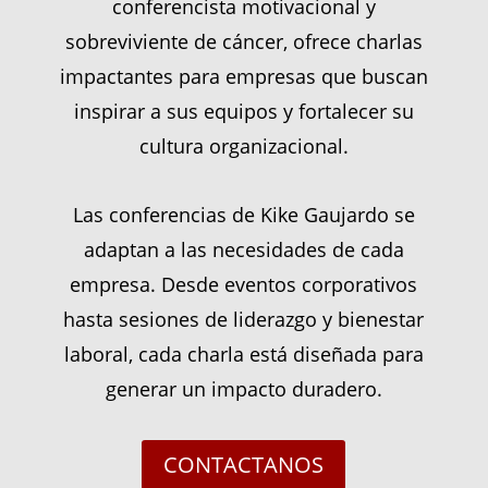
conferencista motivacional y
sobreviviente de cáncer, ofrece charlas
impactantes para empresas que buscan
inspirar a sus equipos y fortalecer su
cultura organizacional.
Las conferencias de Kike Gaujardo se
adaptan a las necesidades de cada
empresa. Desde eventos corporativos
hasta sesiones de liderazgo y bienestar
laboral, cada charla está diseñada para
generar un impacto duradero.
CONTACTANOS