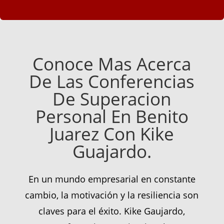
Conoce Mas Acerca
De Las Conferencias
De Superacion
Personal En Benito
Juarez Con Kike
Guajardo.
En un mundo empresarial en constante
cambio, la motivación y la resiliencia son
claves para el éxito. Kike Gaujardo,