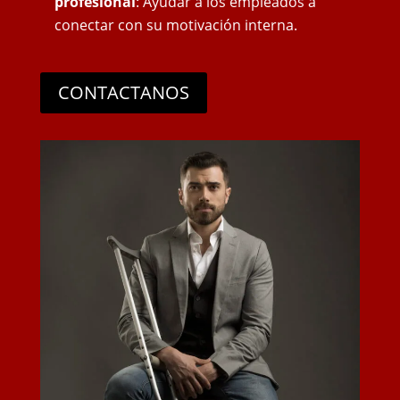
profesional
: Ayudar a los empleados a
conectar con su motivación interna.
CONTACTANOS