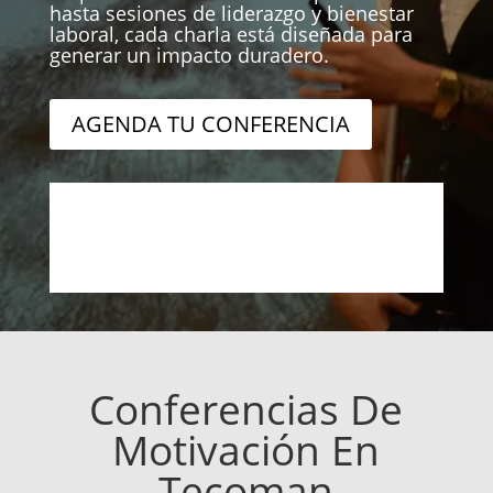
hasta sesiones de liderazgo y bienestar
laboral, cada charla está diseñada para
generar un impacto duradero.
AGENDA TU CONFERENCIA
Conferencias De
Motivación En
Tecoman