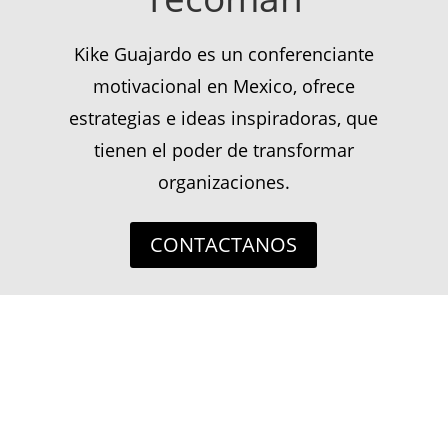
Kike Guajardo es un conferenciante
motivacional en Mexico, ofrece
estrategias e ideas inspiradoras, que
tienen el poder de transformar
organizaciones.
CONTACTANOS