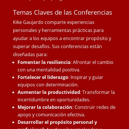
Temas Claves de las Conferencias
Kike Gaujardo comparte experiencias
personales y herramientas prácticas para
ayudar a los equipos a encontrar propósito y
superar desafíos. Sus conferencias están
diseñadas para:
Fomentar la resiliencia
: Afrontar el cambio
con una mentalidad positiva.
Fortalecer el liderazgo
: Inspirar y guiar
equipos con determinación.
Aumentar la productividad
: Transformar la
incertidumbre en oportunidades.
Mejorar la colaboración
: Construir redes de
apoyo y comunicación efectiva.
Desarrollar el propósito personal y