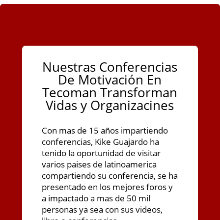
Nuestras Conferencias
De Motivación En
Tecoman Transforman
Vidas y Organizacines
Con mas de 15 años impartiendo
conferencias, Kike Guajardo ha
tenido la oportunidad de visitar
varios paises de latinoamerica
compartiendo su conferencia, se ha
presentado en los mejores foros y
a impactado a mas de 50 mil
personas ya sea con sus videos,