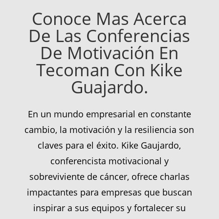
Conoce Mas Acerca
De Las Conferencias
De Motivación En
Tecoman Con Kike
Guajardo.
En un mundo empresarial en constante
cambio, la motivación y la resiliencia son
claves para el éxito. Kike Gaujardo,
conferencista motivacional y
sobreviviente de cáncer, ofrece charlas
impactantes para empresas que buscan
inspirar a sus equipos y fortalecer su