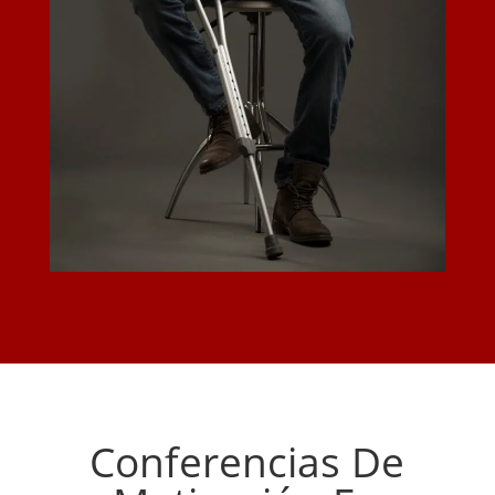
Conferencias De