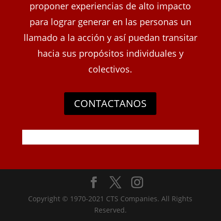
proponer experiencias de alto impacto
para lograr generar en las personas un
llamado a la acción y así puedan transitar
hacia sus propósitos individuales y
colectivos.
CONTACTANOS
Copyright © 1970-2021 CTS Companies. All Rights
Reserved.