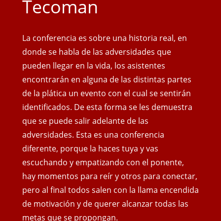
Tecoman
La conferencia es sobre una historia real, en
donde se habla de las adversidades que
pueden llegar en la vida, los asistentes
encontrarán en alguna de las distintas partes
de la plática un evento con el cual se sentirán
identificados. De esta forma se les demuestra
que se puede salir adelante de las
adversidades. Esta es una conferencia
diferente, porque la haces tuya y vas
escuchando y empatizando con el ponente,
hay momentos para reír y otros para conectar,
pero al final todos salen con
la llama encendida
de motivación y de querer alcanzar todas las
metas que se propongan.