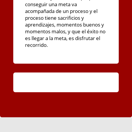
conseguir una meta va
acompañada de un proceso y el
proceso tiene sacrificios y
aprendizajes, momentos buenos y
momentos malos, y que el éxito no
es llegar a la meta, es disfrutar el
recorrido.