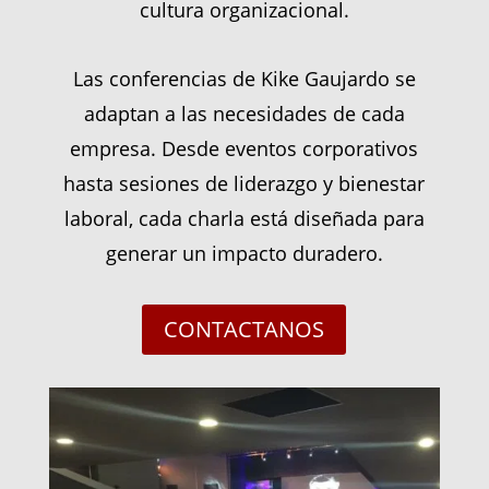
cultura organizacional.
Las conferencias de Kike Gaujardo se
adaptan a las necesidades de cada
empresa. Desde eventos corporativos
hasta sesiones de liderazgo y bienestar
laboral, cada charla está diseñada para
generar un impacto duradero.
CONTACTANOS