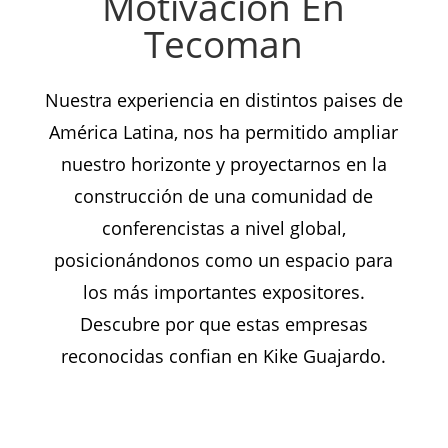
Motivación En
Tecoman
Nuestra experiencia en distintos paises de
América Latina, nos ha permitido ampliar
nuestro horizonte y proyectarnos en la
construcción de una comunidad de
conferencistas a nivel global,
posicionándonos como un espacio para
los más importantes expositores.
Descubre por que estas empresas
reconocidas confian en Kike Guajardo.