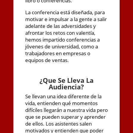
libro o conferencias.
La conferencia está diseñada, para
motivar e impulsar a la gente a salir
adelante de las adversidades y
afrontar los retos con valentía,
hemos impartido conferencias a
jóvenes de universidad, como a
trabajadores en empresas o
equipos de ventas.
¿
Que Se Lleva La
Audiencia?
Se llevan una idea diferente de la
vida, entienden qué momentos
difíciles llegarán a nuestra vida pero
que se pueden superar y aprender
de ellos. Los asistentes salen
motivados y entienden que poder