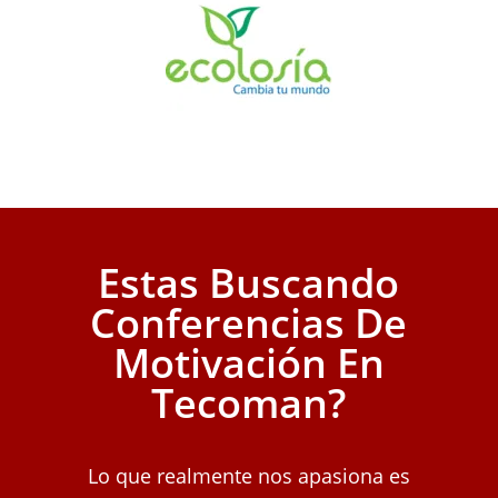
Estas Buscando
Conferencias De
Motivación En
Tecoman?
Lo que realmente nos apasiona es