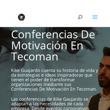
Conferencias De
Motivación En
Tecoman
Kike Guajardo cuenta su historia de vida y
da estrategias e ideas inspiradoras que
tienen el poder de transformar
organizaciones mediante sus
Conferencias De Motivación En Tecoman.
Las conferencias de Kike Gaujardo se
adaptan a las necesidades de cada
empresa. Desde eventos corporativos