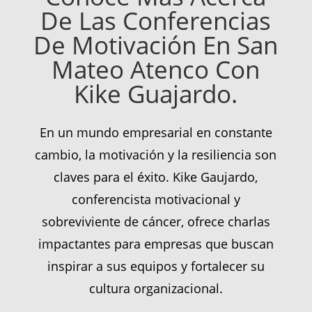
De Las Conferencias
De Motivación En San
Mateo Atenco Con
Kike Guajardo.
En un mundo empresarial en constante
cambio, la motivación y la resiliencia son
claves para el éxito. Kike Gaujardo,
conferencista motivacional y
sobreviviente de cáncer, ofrece charlas
impactantes para empresas que buscan
inspirar a sus equipos y fortalecer su
cultura organizacional.