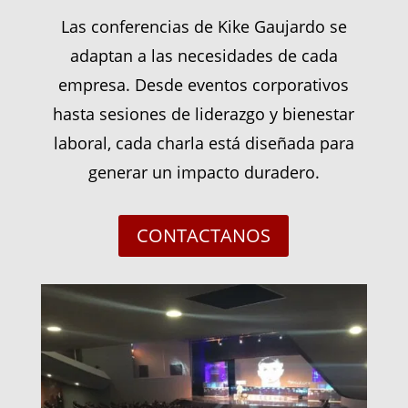
Las conferencias de Kike Gaujardo se
adaptan a las necesidades de cada
empresa. Desde eventos corporativos
hasta sesiones de liderazgo y bienestar
laboral, cada charla está diseñada para
generar un impacto duradero.
CONTACTANOS