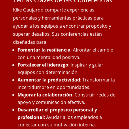
Kike Gaujardo comparte experiencias
personales y herramientas prácticas para
ayudar a los equipos a encontrar propósito y
superar desafíos. Sus conferencias están
diseñadas para:
Fomentar la resiliencia
: Afrontar el cambio
con una mentalidad positiva.
Fortalecer el liderazgo
: Inspirar y guiar
equipos con determinación.
Aumentar la productividad
: Transformar la
incertidumbre en oportunidades.
Mejorar la colaboración
: Construir redes de
apoyo y comunicación efectiva.
Desarrollar el propósito personal y
profesional
: Ayudar a los empleados a
conectar con su motivación interna.