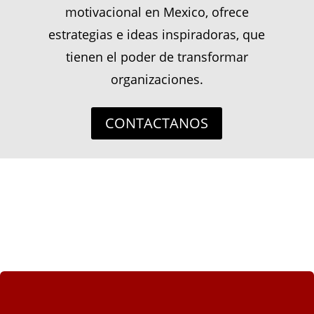
motivacional en Mexico, ofrece
estrategias e ideas inspiradoras, que
tienen el poder de transformar
organizaciones.
CONTACTANOS