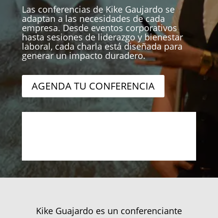
Las conferencias de Kike Gaujardo se
adaptan a las necesidades de cada
empresa. Desde eventos corporativos
hasta sesiones de liderazgo y bienestar
laboral, cada charla está diseñada para
generar un impacto duradero.
AGENDA TU CONFERENCIA
Kike Guajardo es un conferenciante