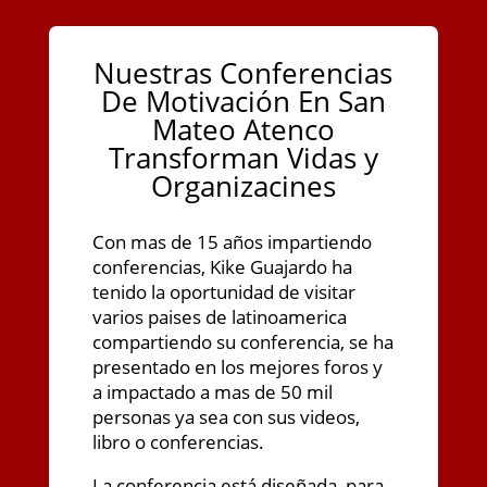
Nuestras Conferencias
De Motivación En San
Mateo Atenco
Transforman Vidas y
Organizacines
Con mas de 15 años impartiendo
conferencias, Kike Guajardo ha
tenido la oportunidad de visitar
varios paises de latinoamerica
compartiendo su conferencia, se ha
presentado en los mejores foros y
a impactado a mas de 50 mil
personas ya sea con sus videos,
libro o conferencias.
La conferencia está diseñada, para