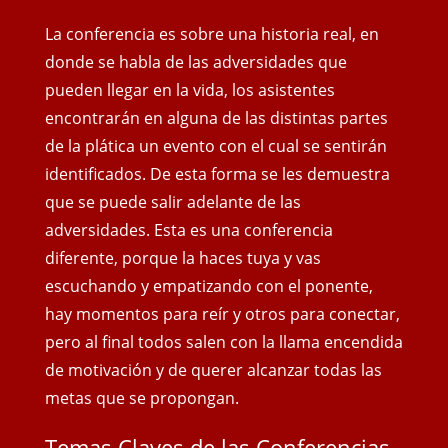
La conferencia es sobre una historia real, en
donde se habla de las adversidades que
pueden llegar en la vida, los asistentes
encontrarán en alguna de las distintas partes
de la plática un evento con el cual se sentirán
identificados. De esta forma se les demuestra
que se puede salir adelante de las
adversidades. Esta es una conferencia
diferente, porque la haces tuya y vas
escuchando y empatizando con el ponente,
hay momentos para reír y otros para conectar,
pero al final todos salen con
la llama encendida
de motivación y de querer alcanzar todas las
metas que se propongan.
Temas Claves de las Conferencias