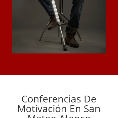
Conferencias De
Motivación En San