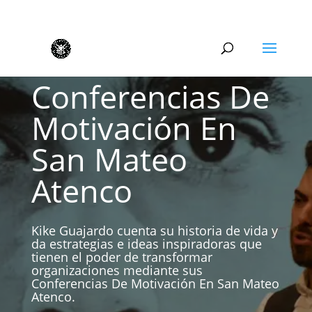
Conferencias De
Motivación En
San Mateo
Atenco
Kike Guajardo cuenta su historia de vida y
da estrategias e ideas inspiradoras que
tienen el poder de transformar
organizaciones mediante sus
Conferencias De Motivación En San Mateo
Atenco.