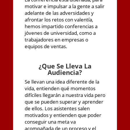
motivar e impulsar a la gente a salir
adelante de las adversidades y
afrontar los retos con valentía,
hemos impartido conferencias a
jóvenes de universidad, como a
trabajadores en empresas o
equipos de ventas.
¿
Que Se Lleva La
Audiencia?
Se llevan una idea diferente de la
vida, entienden qué momentos
difíciles llegarán a nuestra vida pero
que se pueden superar y aprender
de ellos. Los asistentes salen
motivados y entienden que poder
conseguir una meta va
acompañada de un proceso y el