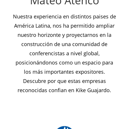
Mateo Atenco
Nuestra experiencia en distintos paises de
América Latina, nos ha permitido ampliar
nuestro horizonte y proyectarnos en la
construcción de una comunidad de
conferencistas a nivel global,
posicionándonos como un espacio para
los más importantes expositores.
Descubre por que estas empresas
reconocidas confian en Kike Guajardo.