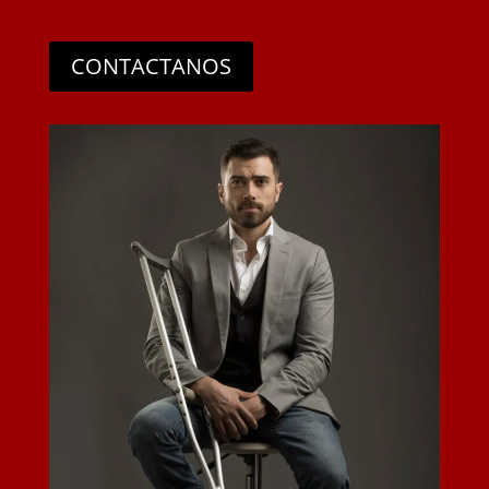
CONTACTANOS