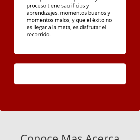
proceso tiene sacrificios y
aprendizajes, momentos buenos y
momentos malos, y que el éxito no
es llegar a la meta, es disfrutar el
recorrido.
Conoce Mas Acerca