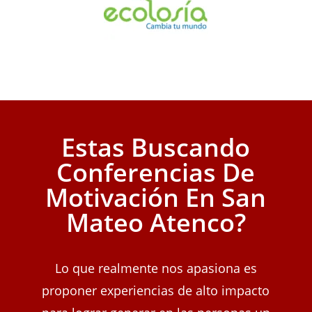
Estas Buscando
Conferencias De
Motivación En San
Mateo Atenco?
Lo que realmente nos apasiona es
proponer experiencias de alto impacto