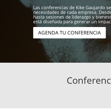
Las conferencias de Kike Gaujardo se
necesidades de cada empresa. Desde
hasta sesiones de liderazgo y bienest
está diseñada para generar un impac
AGENDA TU CONFERENCIA
Conferenci