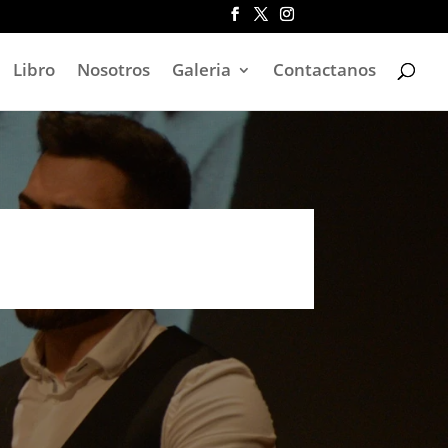
Libro
Nosotros
Galeria
Contactanos