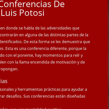
Conferencias De
Luis Potosi
, en donde se habla de las adversidades que
ncontrarán en alguna de las distintas partes de la
 identificados. De esta forma se les demuestra que
es. Esta es una conferencia diferente, porque la
do con el ponente, hay momentos para reír y
salen con
la llama encendida de motivación y de
propongan.
ias
sonales y herramientas prácticas para ayudar a
rar desafíos. Sus conferencias están diseñadas