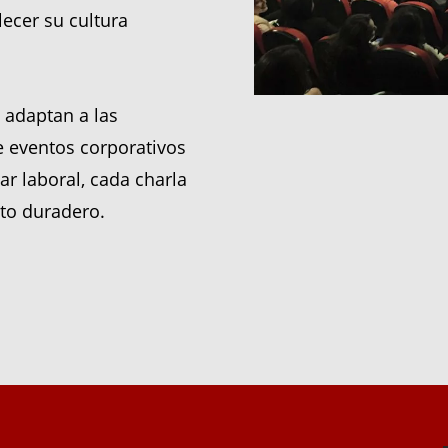
lecer su cultura
 adaptan a las
 eventos corporativos
ar laboral, cada charla
to duradero.