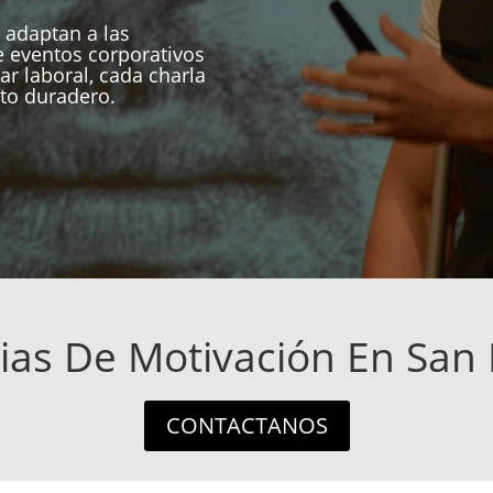
 adaptan a las
 eventos corporativos
ar laboral, cada charla
to duradero.
as De Motivación En San 
CONTACTANOS