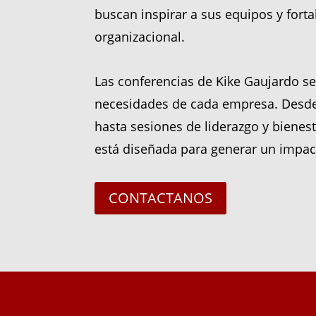
buscan inspirar a sus equipos y forta
organizacional.
Las conferencias de Kike Gaujardo se
necesidades de cada empresa. Desde
hasta sesiones de liderazgo y bienest
está diseñada para generar un impac
CONTACTANOS