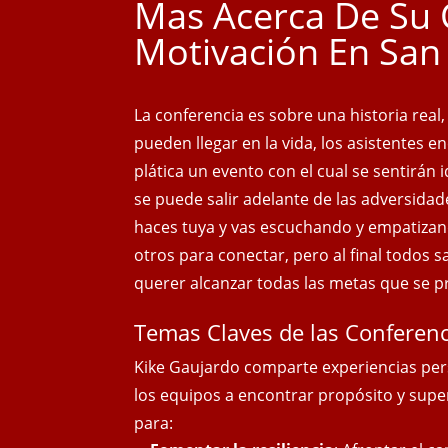
Mas Acerca De Su 
Motivación En San 
La conferencia es sobre una historia real
pueden llegar en la vida, los asistentes e
plática un evento con el cual se sentirán
se puede salir adelante de las adversidad
haces tuya y vas escuchando y empatizan
otros para conectar, pero al final todos 
querer alcanzar todas las metas que se 
Temas Claves de las Conferenc
Kike Gaujardo comparte experiencias per
los equipos a encontrar propósito y supe
para: