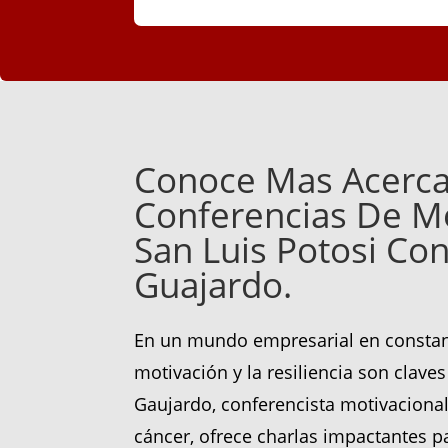
Conoce Mas Acerca
Conferencias De Mo
San Luis Potosi Con
Guajardo.
En un mundo empresarial en constan
motivación y la resiliencia son claves 
Gaujardo, conferencista motivacional
cáncer, ofrece charlas impactantes 