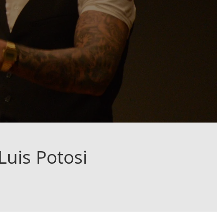
Luis Potosi