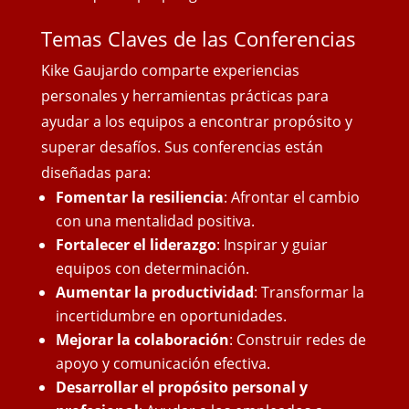
Temas Claves de las Conferencias
Kike Gaujardo comparte experiencias
personales y herramientas prácticas para
ayudar a los equipos a encontrar propósito y
superar desafíos. Sus conferencias están
diseñadas para:
Fomentar la resiliencia
: Afrontar el cambio
con una mentalidad positiva.
Fortalecer el liderazgo
: Inspirar y guiar
equipos con determinación.
Aumentar la productividad
: Transformar la
incertidumbre en oportunidades.
Mejorar la colaboración
: Construir redes de
apoyo y comunicación efectiva.
Desarrollar el propósito personal y