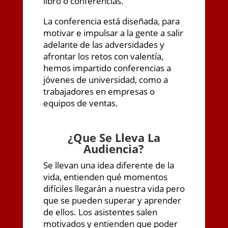
libro o conferencias.
La conferencia está diseñada, para
motivar e impulsar a la gente a salir
adelante de las adversidades y
afrontar los retos con valentía,
hemos impartido conferencias a
jóvenes de universidad, como a
trabajadores en empresas o
equipos de ventas.
¿
Que Se Lleva La
Audiencia?
Se llevan una idea diferente de la
vida, entienden qué momentos
difíciles llegarán a nuestra vida pero
que se pueden superar y aprender
de ellos. Los asistentes salen
motivados y entienden que poder