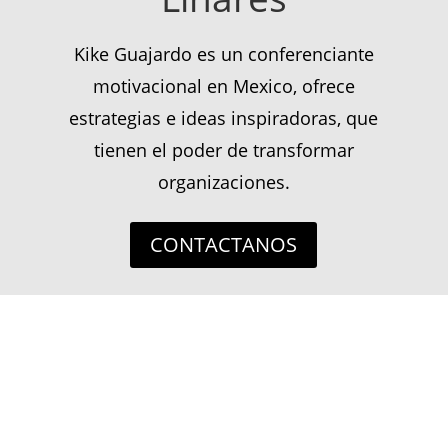
Kike Guajardo es un conferenciante
motivacional en Mexico, ofrece
estrategias e ideas inspiradoras, que
tienen el poder de transformar
organizaciones.
CONTACTANOS