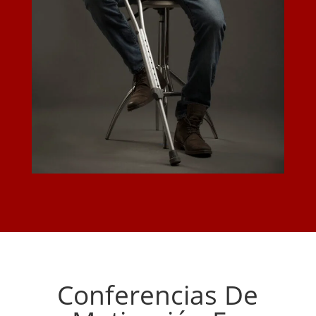
Conferencias De