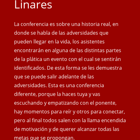
Linares
La conferencia es sobre una historia real, en
donde se habla de las adversidades que
pueden llegar en la vida, los asistentes
encontrarán en alguna de las distintas partes
de la plática un evento con el cual se sentirán
identificados. De esta forma se les demuestra
que se puede salir adelante de las
adversidades. Esta es una conferencia
diferente, porque la haces tuya y vas
escuchando y empatizando con el ponente,
hay momentos para reír y otros para conectar,
pero al final todos salen con
la llama encendida
de motivación y de querer alcanzar todas las
metas que se propongan.