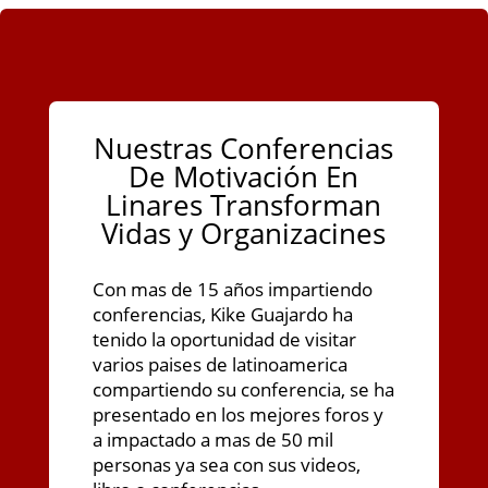
Nuestras Conferencias
De Motivación En
Linares Transforman
Vidas y Organizacines
Con mas de 15 años impartiendo
conferencias, Kike Guajardo ha
tenido la oportunidad de visitar
varios paises de latinoamerica
compartiendo su conferencia, se ha
presentado en los mejores foros y
a impactado a mas de 50 mil
personas ya sea con sus videos,