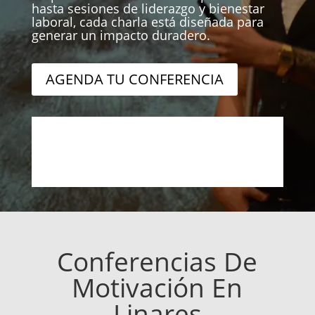
hasta sesiones de liderazgo y bienestar
laboral, cada charla está diseñada para
generar un impacto duradero.
AGENDA TU CONFERENCIA
Conferencias De
Motivación En
Linares