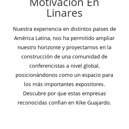
Motivación En
Linares
Nuestra experiencia en distintos paises de
América Latina, nos ha permitido ampliar
nuestro horizonte y proyectarnos en la
construcción de una comunidad de
conferencistas a nivel global,
posicionándonos como un espacio para
los más importantes expositores.
Descubre por que estas empresas
reconocidas confian en Kike Guajardo.