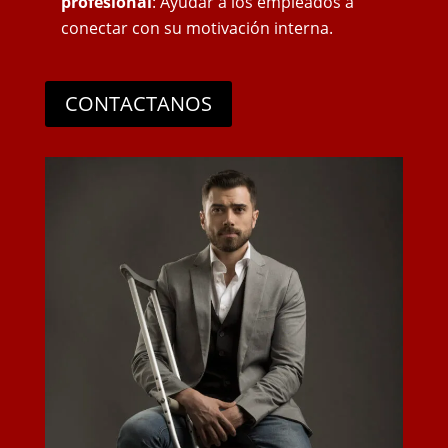
profesional
: Ayudar a los empleados a
conectar con su motivación interna.
CONTACTANOS