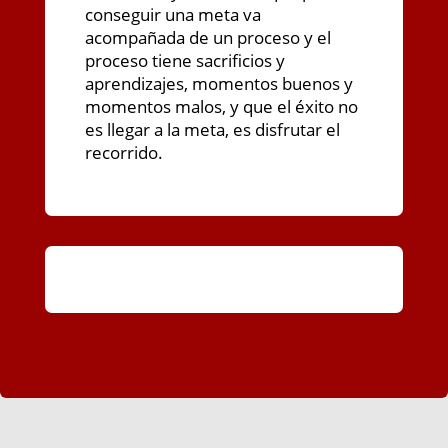
conseguir una meta va
acompañada de un proceso y el
proceso tiene sacrificios y
aprendizajes, momentos buenos y
momentos malos, y que el éxito no
es llegar a la meta, es disfrutar el
recorrido.