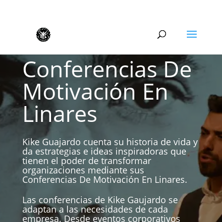
Conferencias De
Motivación En
Linares
Kike Guajardo cuenta su historia de vida y
da estrategias e ideas inspiradoras que
tienen el poder de transformar
organizaciones mediante sus
Conferencias De Motivación En Linares.
Las conferencias de Kike Gaujardo se
adaptan a las necesidades de cada
empresa. Desde eventos corporativos