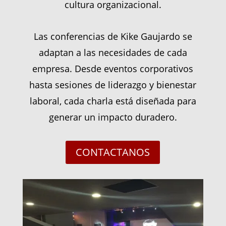
cultura organizacional.
Las conferencias de Kike Gaujardo se
adaptan a las necesidades de cada
empresa. Desde eventos corporativos
hasta sesiones de liderazgo y bienestar
laboral, cada charla está diseñada para
generar un impacto duradero.
CONTACTANOS