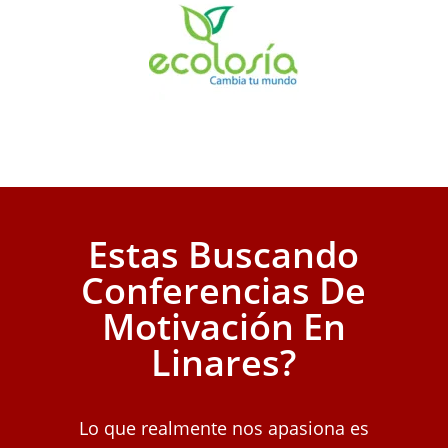
Estas Buscando
Conferencias De
Motivación En
Linares?
Lo que realmente nos apasiona es