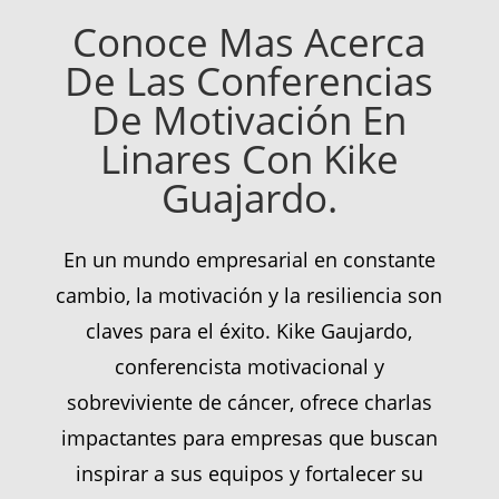
Conoce Mas Acerca
De Las Conferencias
De Motivación En
Linares Con Kike
Guajardo.
En un mundo empresarial en constante
cambio, la motivación y la resiliencia son
claves para el éxito. Kike Gaujardo,
conferencista motivacional y
sobreviviente de cáncer, ofrece charlas
impactantes para empresas que buscan
inspirar a sus equipos y fortalecer su