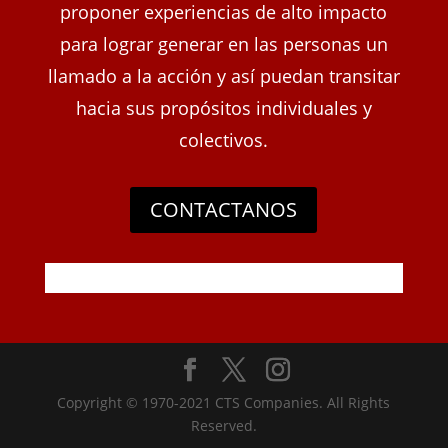
proponer experiencias de alto impacto
para lograr generar en las personas un
llamado a la acción y así puedan transitar
hacia sus propósitos individuales y
colectivos.
CONTACTANOS
Copyright © 1970-2021 CTS Companies. All Rights
Reserved.