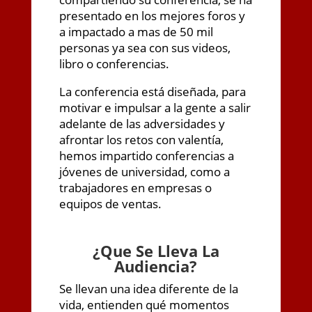
presentado en los mejores foros y
a impactado a mas de 50 mil
personas ya sea con sus videos,
libro o conferencias.
La conferencia está diseñada, para
motivar e impulsar a la gente a salir
adelante de las adversidades y
afrontar los retos con valentía,
hemos impartido conferencias a
jóvenes de universidad, como a
trabajadores en empresas o
equipos de ventas.
¿
Que Se Lleva La
Audiencia?
Se llevan una idea diferente de la
vida, entienden qué momentos