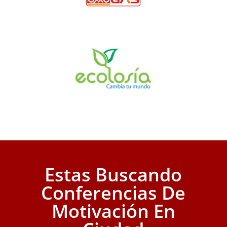
Estas Buscando
Conferencias De
Motivación En