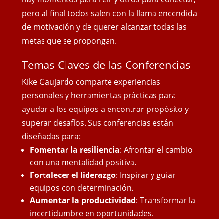
pero al final todos salen con
la llama encendida
de motivación y de querer alcanzar todas las
metas que se propongan.
Temas Claves de las Conferencias
Kike Gaujardo comparte experiencias
personales y herramientas prácticas para
ayudar a los equipos a encontrar propósito y
superar desafíos. Sus conferencias están
diseñadas para:
Fomentar la resiliencia
: Afrontar el cambio
con una mentalidad positiva.
Fortalecer el liderazgo
: Inspirar y guiar
equipos con determinación.
Aumentar la productividad
: Transformar la
incertidumbre en oportunidades.