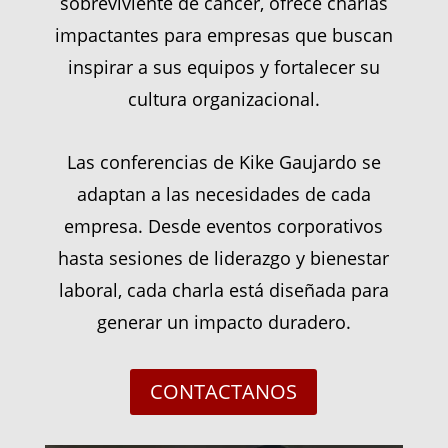
sobreviviente de cáncer, ofrece charlas
impactantes para empresas que buscan
inspirar a sus equipos y fortalecer su
cultura organizacional.
Las conferencias de Kike Gaujardo se
adaptan a las necesidades de cada
empresa. Desde eventos corporativos
hasta sesiones de liderazgo y bienestar
laboral, cada charla está diseñada para
generar un impacto duradero.
CONTACTANOS