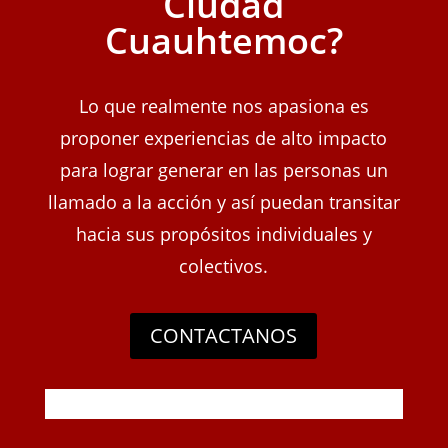
Ciudad
Cuauhtemoc?
Lo que realmente nos apasiona es
proponer experiencias de alto impacto
para lograr generar en las personas un
llamado a la acción y así puedan transitar
hacia sus propósitos individuales y
colectivos.
CONTACTANOS