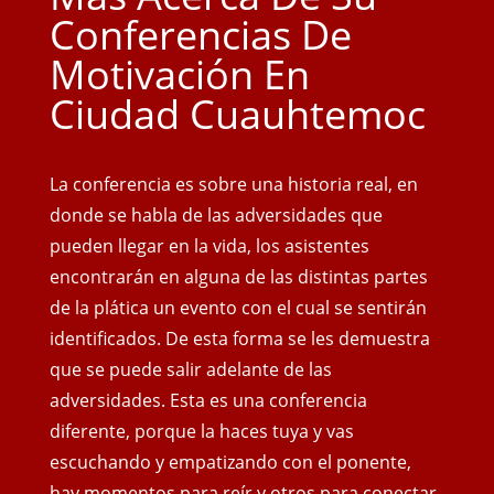
Conferencias De
Motivación En
Ciudad Cuauhtemoc
La conferencia es sobre una historia real, en
donde se habla de las adversidades que
pueden llegar en la vida, los asistentes
encontrarán en alguna de las distintas partes
de la plática un evento con el cual se sentirán
identificados. De esta forma se les demuestra
que se puede salir adelante de las
adversidades. Esta es una conferencia
diferente, porque la haces tuya y vas
escuchando y empatizando con el ponente,
hay momentos para reír y otros para conectar,