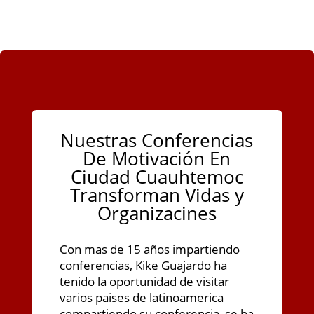
Nuestras Conferencias
De Motivación En
Ciudad Cuauhtemoc
Transforman Vidas y
Organizacines
Con mas de 15 años impartiendo
conferencias, Kike Guajardo ha
tenido la oportunidad de visitar
varios paises de latinoamerica
compartiendo su conferencia, se ha