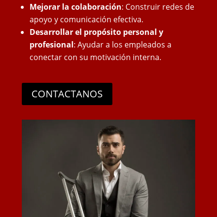
Mejorar la colaboración
: Construir redes de
apoyo y comunicación efectiva.
Desarrollar el propósito personal y
profesional
: Ayudar a los empleados a
conectar con su motivación interna.
CONTACTANOS