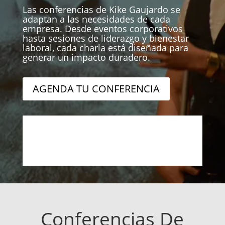
Las conferencias de Kike Gaujardo se
adaptan a las necesidades de cada
empresa. Desde eventos corporativos
hasta sesiones de liderazgo y bienestar
laboral, cada charla está diseñada para
generar un impacto duradero.
AGENDA TU CONFERENCIA
Conferencias De