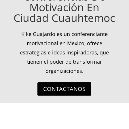
Motivación En
Ciudad Cuauhtemoc
Kike Guajardo es un conferenciante
motivacional en Mexico, ofrece
estrategias e ideas inspiradoras, que
tienen el poder de transformar
organizaciones.
CONTACTANOS