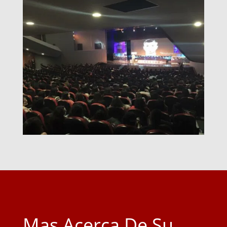
Mas Acerca De Su