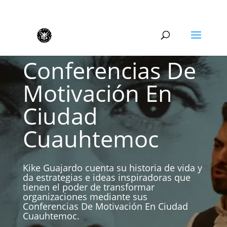
Conferencias De
Motivación En
Ciudad
Cuauhtemoc
Kike Guajardo cuenta su historia de vida y
da estrategias e ideas inspiradoras que
tienen el poder de transformar
organizaciones mediante sus
Conferencias De Motivación En Ciudad
Cuauhtemoc.