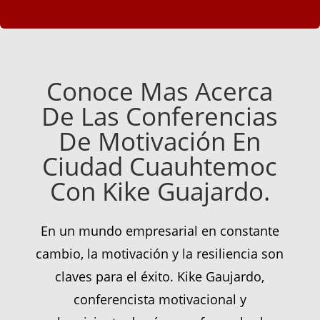
Conoce Mas Acerca
De Las Conferencias
De Motivación En
Ciudad Cuauhtemoc
Con Kike Guajardo.
En un mundo empresarial en constante
cambio, la motivación y la resiliencia son
claves para el éxito. Kike Gaujardo,
conferencista motivacional y