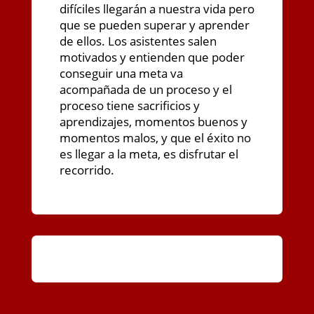
difíciles llegarán a nuestra vida pero
que se pueden superar y aprender
de ellos. Los asistentes salen
motivados y entienden que poder
conseguir una meta va
acompañada de un proceso y el
proceso tiene sacrificios y
aprendizajes, momentos buenos y
momentos malos, y que el éxito no
es llegar a la meta, es disfrutar el
recorrido.