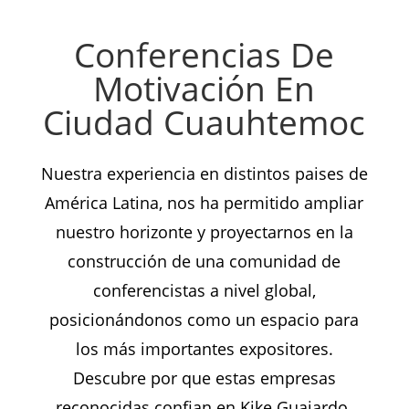
Conferencias De
Motivación En
Ciudad Cuauhtemoc
Nuestra experiencia en distintos paises de
América Latina, nos ha permitido ampliar
nuestro horizonte y proyectarnos en la
construcción de una comunidad de
conferencistas a nivel global,
posicionándonos como un espacio para
los más importantes expositores.
Descubre por que estas empresas
reconocidas confian en Kike Guajardo.